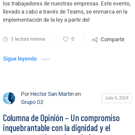
los trabajadores de nuestras empresas. Este evento,
llevado a cabo a través de Teams, se enmarca en la
implementación de la ley a partir del
3 lectura mínima
0
Compartir
Sigue leyendo
Por
Hector San Martin
en
Julio 5, 2024
Grupo O2
Columna de Opinión – Un compromiso
inquebrantable con la dignidad y el