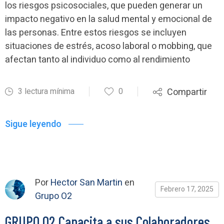
los riesgos psicosociales, que pueden generar un
impacto negativo en la salud mental y emocional de
las personas. Entre estos riesgos se incluyen
situaciones de estrés, acoso laboral o mobbing, que
afectan tanto al individuo como al rendimiento
3 lectura mínima
0
Compartir
Sigue leyendo
Por
Hector San Martin
en
Febrero 17, 2025
Grupo O2
GRUPO O2 Capacita a sus Colaboradores