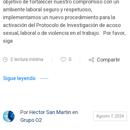
objetivo de fortalecer nuestro compromiso con un
ambiente laboral seguro y respetuoso,
implementamos un nuevo procedimiento para la
activación del Protocolo de Investigación de acoso
sexual, laboral o de violencia en el trabajo. Por favor,
siga
2 lectura mínima
0
Compartir
Sigue leyendo
Por
Hector San Martin
en
Agosto 7, 2024
Grupo O2