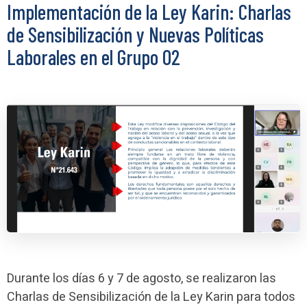
Implementación de la Ley Karin: Charlas
de Sensibilización y Nuevas Políticas
Laborales en el Grupo O2
Durante los días 6 y 7 de agosto, se realizaron las
Charlas de Sensibilización de la Ley Karin para todos