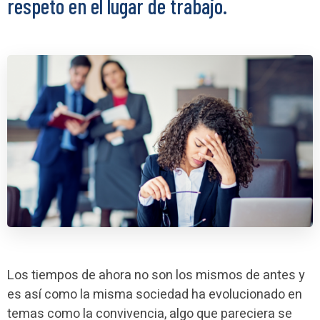
respeto en el lugar de trabajo.
Los tiempos de ahora no son los mismos de antes y
es así como la misma sociedad ha evolucionado en
temas como la convivencia, algo que pareciera se