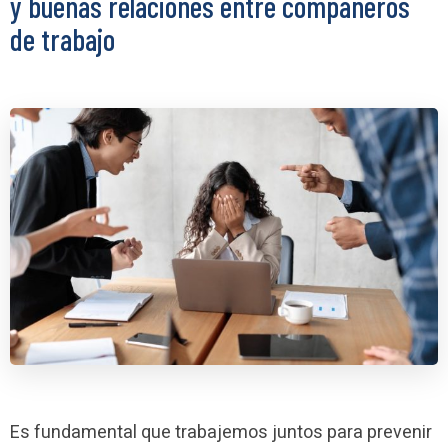
y buenas relaciones entre compañeros
de trabajo
Es fundamental que trabajemos juntos para prevenir