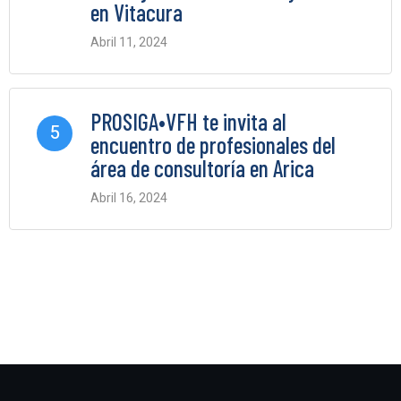
en Vitacura
Abril 11, 2024
0 Comments
PROSIGA•VFH te invita al
5
encuentro de profesionales del
área de consultoría en Arica
Abril 16, 2024
0 Comments