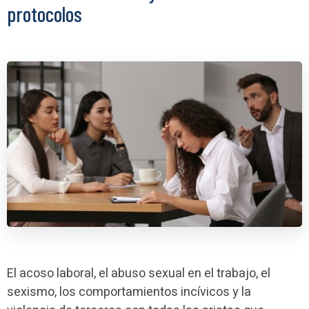
protocolos
El acoso laboral, el abuso sexual en el trabajo, el
sexismo, los comportamientos incívicos y la