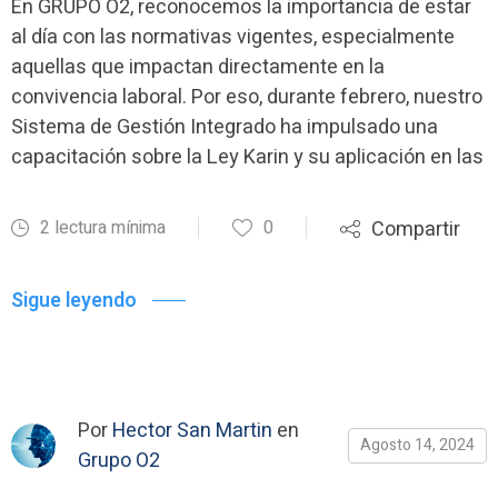
En GRUPO O2, reconocemos la importancia de estar
al día con las normativas vigentes, especialmente
aquellas que impactan directamente en la
convivencia laboral. Por eso, durante febrero, nuestro
Sistema de Gestión Integrado ha impulsado una
capacitación sobre la Ley Karin y su aplicación en las
2 lectura mínima
0
Compartir
Sigue leyendo
Por
Hector San Martin
en
Agosto 14, 2024
Grupo O2