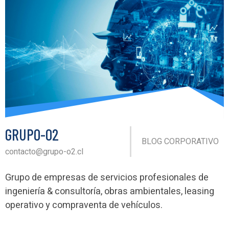
GRUPO-O2
BLOG CORPORATIVO
contacto@grupo-o2.cl
Grupo de empresas de servicios profesionales de
ingeniería & consultoría, obras ambientales, leasing
operativo y compraventa de vehículos.