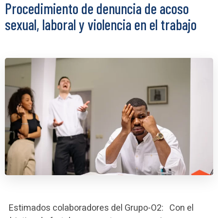
Procedimiento de denuncia de acoso
sexual, laboral y violencia en el trabajo
Estimados colaboradores del Grupo-O2: Con el