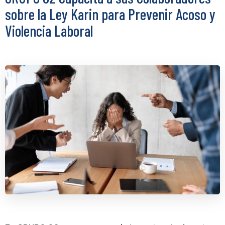
sobre la Ley Karin para Prevenir Acoso y
Violencia Laboral