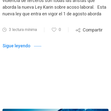
violencia de terceros son todas las aristas que
aborda la nueva Ley Karin sobre acoso laboral. Esta
nueva ley que entra en vigor el 1 de agosto aborda
3 lectura mínima
0
Compartir
Sigue leyendo