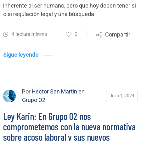
inherente al ser humano, pero que hoy deben tener si
o si regulación legal y una búsqueda
4 lectura mínima
0
Compartir
Sigue leyendo
Por
Hector San Martin
en
Julio 1, 2024
Grupo O2
Ley Karin: En Grupo O2 nos
comprometemos con la nueva normativa
sobre acoso laboral y sus nuevos