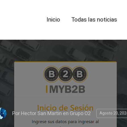
Inicio
Todas las noticias
Por
Hector San Martin
en
Grupo O2
Agosto 20, 202