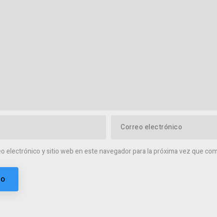
o electrónico y sitio web en este navegador para la próxima vez que co