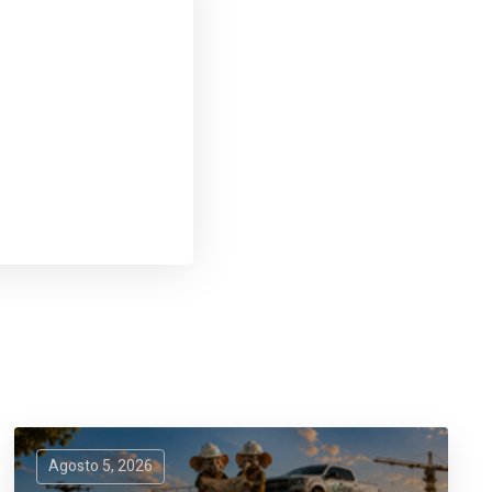
Agosto 5, 2026