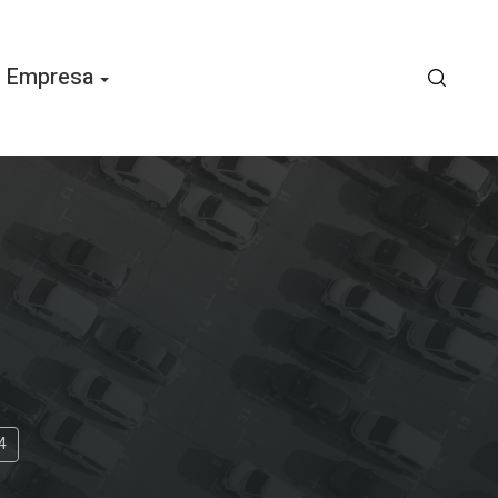
Empresa
4