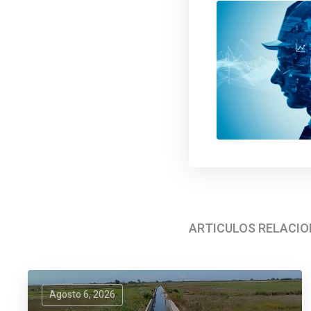
ARTÍCULOS RELACI
Agosto 6, 2026