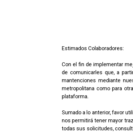
Estimados Colaboradores:
Con el fin de implementar me
de comunicarles que, a parti
mantenciones mediante nue
metropolitana como para otra
plataforma.
Sumado a lo anterior, favor ut
nos permitirá tener mayor tra
todas sus solicitudes, consult