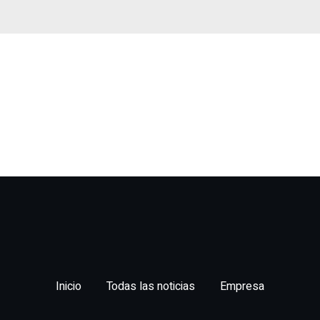
Inicio
Todas las noticias
Empresa