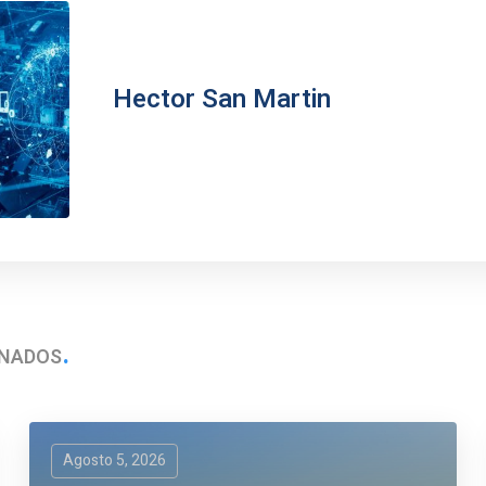
Hector San Martin
ONADOS
Agosto 5, 2026