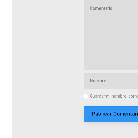
Guardar mi nombre, corre