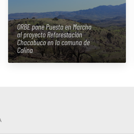
ORBE pone Puesta en Marcha
al proyecto Reforestación
Chacabuco en la comuna de
Colina
A