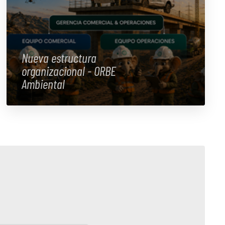
Nueva estructura
organizacional - ORBE
Ambiental