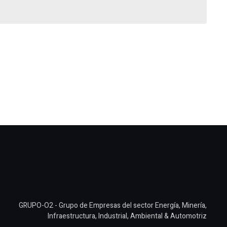
GRUPO-O2 - Grupo de Empresas del sector Energía, Minería,
Infraestructura, Industrial, Ambiental & Automotriz