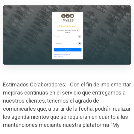
Estimados Colaboradores: Con el fin de implementar
mejoras continuas en el servicio que entregamos a
nuestros clientes, tenemos el agrado de
comunicarles que, a partir de la fecha, podrán realizar
los agendamientos que se requieran en cuanto a las
mantenciones mediante nuestra plataforma “My