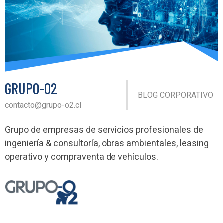
GRUPO-O2
BLOG CORPORATIVO
contacto@grupo-o2.cl
Grupo de empresas de servicios profesionales de
ingeniería & consultoría, obras ambientales, leasing
operativo y compraventa de vehículos.