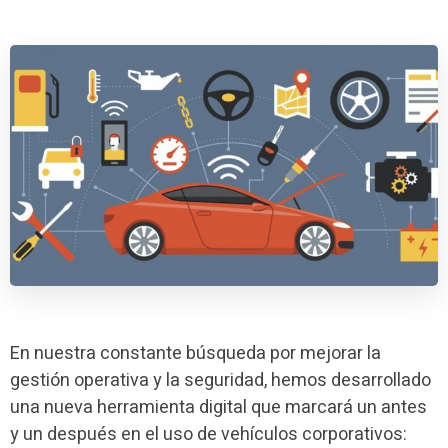
En nuestra constante búsqueda por mejorar la
gestión operativa y la seguridad, hemos desarrollado
una nueva herramienta digital que marcará un antes
y un después en el uso de vehículos corporativos: