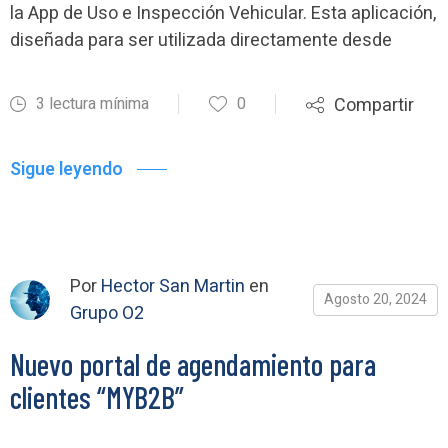
la App de Uso e Inspección Vehicular. Esta aplicación,
diseñada para ser utilizada directamente desde
3 lectura mínima
0
Compartir
Sigue leyendo
Por
Hector San Martin
en
Agosto 20, 2024
Grupo O2
Nuevo portal de agendamiento para
clientes “MYB2B”