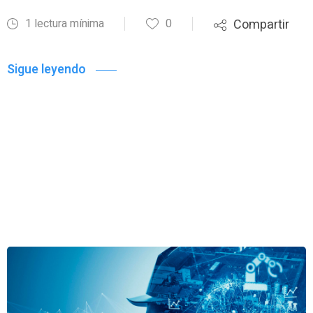
1 lectura mínima
0
Compartir
Sigue leyendo