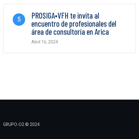
PROSIGA•VFH te invita al
5
encuentro de profesionales del
área de consultoría en Arica
Abril 16, 2024
0 Comments
GRUPO-O2 © 2024.