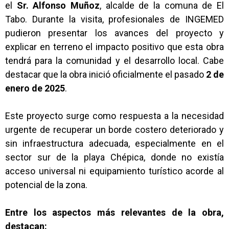
el
Sr. Alfonso Muñoz
, alcalde de la comuna de El
Tabo. Durante la visita, profesionales de INGEMED
pudieron presentar los avances del proyecto y
explicar en terreno el impacto positivo que esta obra
tendrá para la comunidad y el desarrollo local. Cabe
destacar que la obra inició oficialmente el pasado
2 de
enero de 2025
.
Este proyecto surge como respuesta a la necesidad
urgente de recuperar un borde costero deteriorado y
sin infraestructura adecuada, especialmente en el
sector sur de la playa Chépica, donde no existía
acceso universal ni equipamiento turístico acorde al
potencial de la zona.
Entre los aspectos más relevantes de la obra,
destacan: