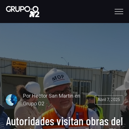
Por
Hector San Martin
en
Abril 7, 2025
Grupo O2
Autoridades visitan obras del