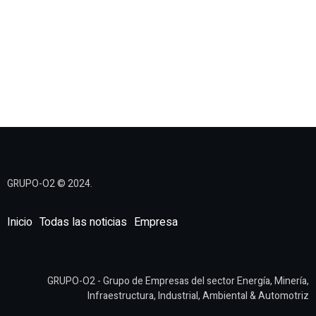
GRUPO-O2 © 2024.
Inicio
Todas las noticias
Empresa
GRUPO-O2 - Grupo de Empresas del sector Energía, Minería,
Infraestructura, Industrial, Ambiental & Automotriz