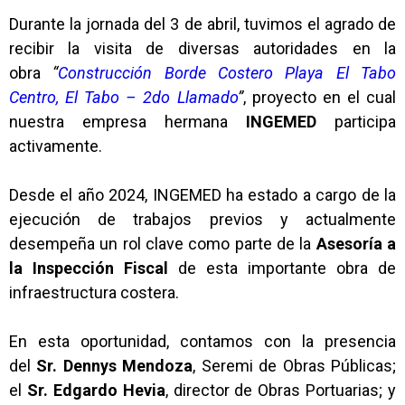
Durante la jornada del 3 de abril, tuvimos el agrado de
recibir la visita de diversas autoridades en la
obra
“
Construcción Borde Costero Playa El Tabo
Centro, El Tabo – 2do Llamado
”
, proyecto en el cual
nuestra empresa hermana
INGEMED
participa
activamente.
Desde el año 2024, INGEMED ha estado a cargo de la
ejecución de trabajos previos y actualmente
desempeña un rol clave como parte de la
Asesoría a
la Inspección Fiscal
de esta importante obra de
infraestructura costera.
En esta oportunidad, contamos con la presencia
del
Sr. Dennys Mendoza
, Seremi de Obras Públicas;
el
Sr. Edgardo Hevia
, director de Obras Portuarias; y