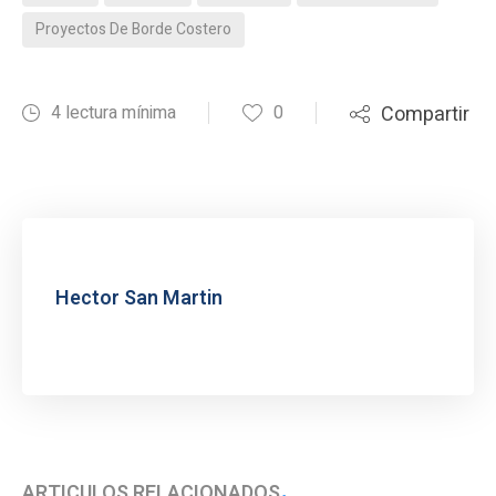
Proyectos De Borde Costero
4 lectura mínima
0
Compartir
Hector San Martin
ARTÍCULOS RELACIONADOS