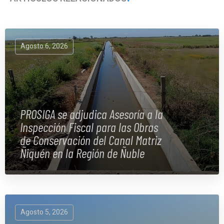
Agosto 6, 2026
PROSIGA se adjudica Asesoría a la
Inspección Fiscal para las Obras
de Conservación del Canal Matriz
Ñiquén en la Región de Ñuble
Agosto 5, 2026