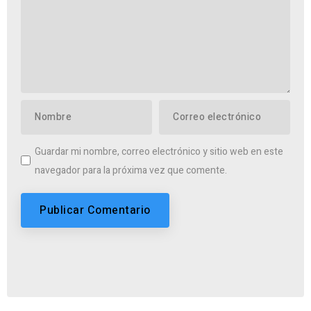
Guardar mi nombre, correo electrónico y sitio web en este
navegador para la próxima vez que comente.