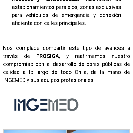
estacionamientos paralelos, zonas exclusivas
para vehículos de emergencia y conexión
eficiente con calles principales.
Nos complace compartir este tipo de avances a
través de
PROSIGA
, y reafirmamos nuestro
compromiso con el desarrollo de obras públicas de
calidad a lo largo de todo Chile, de la mano de
INGEMED y sus equipos profesionales.