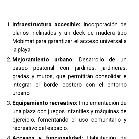
Infraestructura accesible:
Incorporación de
planos inclinados y un deck de madera tipo
Mobimat para garantizar el acceso universal a
la playa.
Mejoramiento urbano:
Desarrollo de un
paseo peatonal con jardines, jardineras,
gradas y muros, que permitirán consolidar e
integrar el borde costero con el entorno
urbano.
Equipamiento recreativo:
Implementación de
una plaza con juegos infantiles y máquinas de
ejercicio, fomentando el uso comunitario y
recreativo del espacio.
Accesos y funcionalidad:
Habilitación de