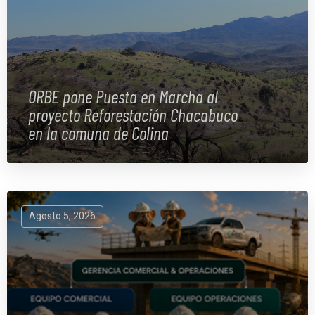
ORBE pone Puesta en Marcha al
proyecto Reforestación Chacabuco
en la comuna de Colina
Agosto 5, 2026