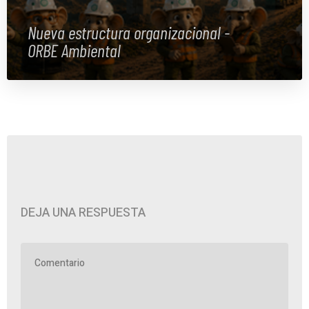
Nueva estructura organizacional -
ORBE Ambiental
DEJA UNA RESPUESTA