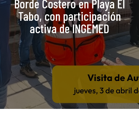
Borde Costero en Playa El
Tabo, con participación
activa de INGEMED