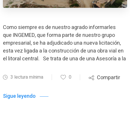
Como siempre es de nuestro agrado informarles
que INGEMED, que forma parte de nuestro grupo
empresarial, se ha adjudicado una nueva licitación,
esta vez ligada a la construcción de una obra vial en
el litoral central. Se trata de una de una Asesoría a la
3 lectura mínima
0
Compartir
Sigue leyendo