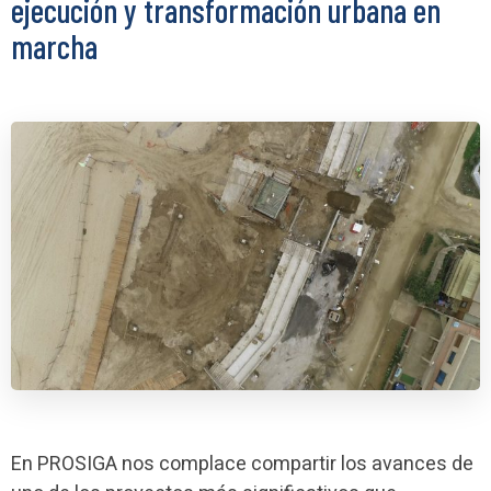
ejecución y transformación urbana en
marcha
En PROSIGA nos complace compartir los avances de