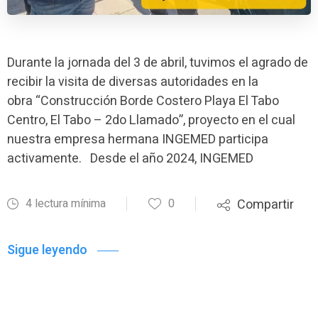
Durante la jornada del 3 de abril, tuvimos el agrado de
recibir la visita de diversas autoridades en la
obra “Construcción Borde Costero Playa El Tabo
Centro, El Tabo – 2do Llamado”, proyecto en el cual
nuestra empresa hermana INGEMED participa
activamente. Desde el año 2024, INGEMED
4 lectura mínima
0
Compartir
Sigue leyendo