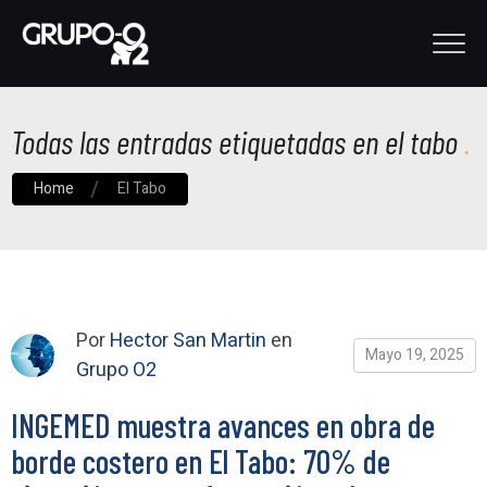
Todas las entradas etiquetadas en el tabo
Home
El Tabo
Por
Hector San Martin
en
Mayo 19, 2025
Grupo O2
INGEMED muestra avances en obra de
borde costero en El Tabo: 70% de