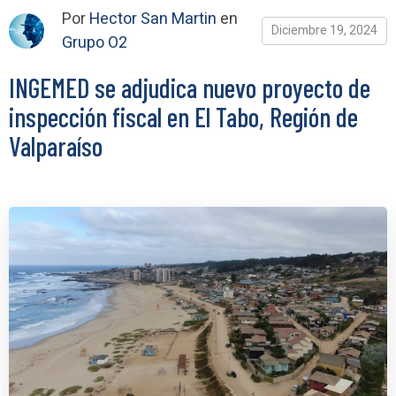
Por
Hector San Martin
en
Diciembre 19, 2024
Grupo O2
INGEMED se adjudica nuevo proyecto de
inspección fiscal en El Tabo, Región de
Valparaíso