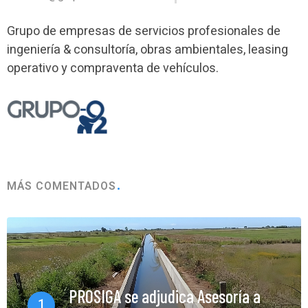
Grupo de empresas de servicios profesionales de
ingeniería & consultoría, obras ambientales, leasing
operativo y compraventa de vehículos.
MÁS COMENTADOS
PROSIGA se adjudica Asesoría a
1