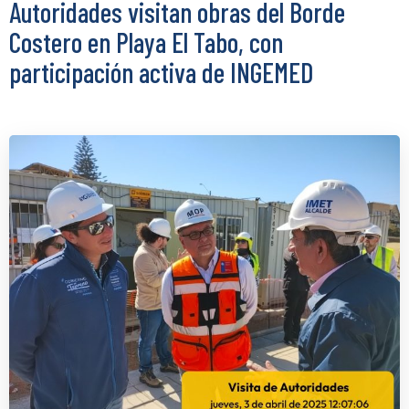
Autoridades visitan obras del Borde
Costero en Playa El Tabo, con
participación activa de INGEMED