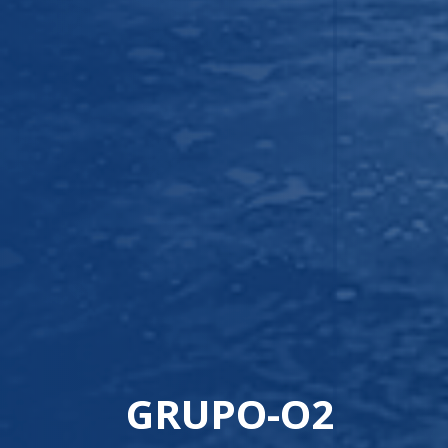
PROSIGA