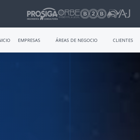
NICIO
EMPRESAS
ÁREAS DE NEGOCIO
CLIENTES