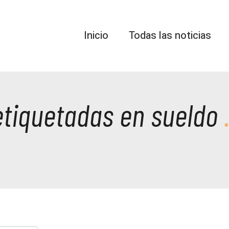
Inicio
Todas las noticias
etiquetadas en sueldo