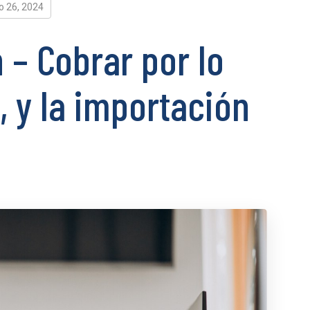
o 26, 2024
 – Cobrar por lo
 y la importación