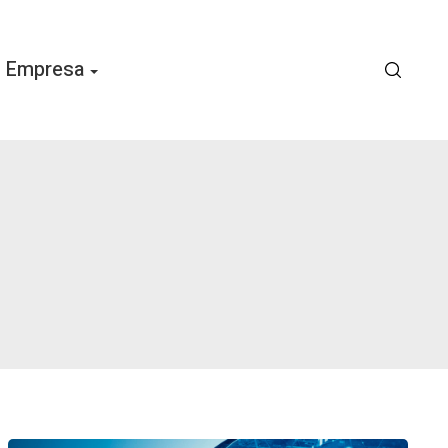
Empresa