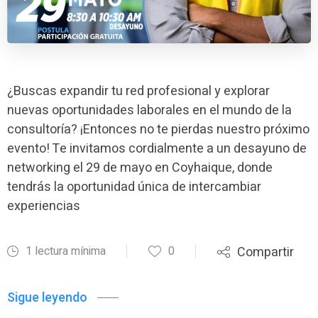
¿Buscas expandir tu red profesional y explorar
nuevas oportunidades laborales en el mundo de la
consultoría? ¡Entonces no te pierdas nuestro próximo
evento! Te invitamos cordialmente a un desayuno de
networking el 29 de mayo en Coyhaique, donde
tendrás la oportunidad única de intercambiar
experiencias
1 lectura mínima
0
Compartir
Sigue leyendo