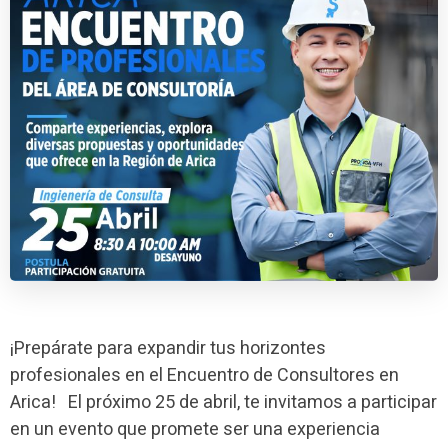
¡Prepárate para expandir tus horizontes
profesionales en el Encuentro de Consultores en
Arica! El próximo 25 de abril, te invitamos a participar
en un evento que promete ser una experiencia