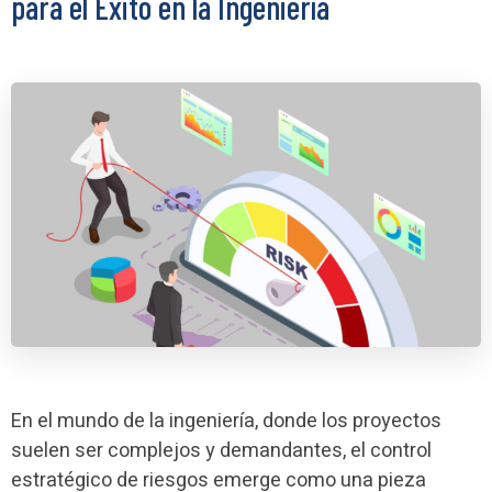
para el Éxito en la Ingeniería
En el mundo de la ingeniería, donde los proyectos
suelen ser complejos y demandantes, el control
estratégico de riesgos emerge como una pieza