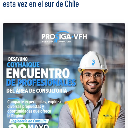
esta vez en el sur de Chile