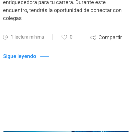
enriquecedora para tu carrera. Durante este
encuentro, tendrás la oportunidad de conectar con
colegas
1 lectura mínima
0
Compartir
Sigue leyendo