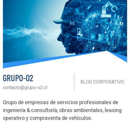
GRUPO-O2
BLOG CORPORATIVO
contacto@grupo-o2.cl
Grupo de empresas de servicios profesionales de
ingeniería & consultoría, obras ambientales, leasing
operativo y compraventa de vehículos.