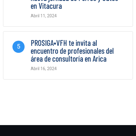
en Vitacura
Abril 11, 2024
0 Comments
PROSIGA•VFH te invita al
5
encuentro de profesionales del
área de consultoría en Arica
Abril 16, 2024
0 Comments