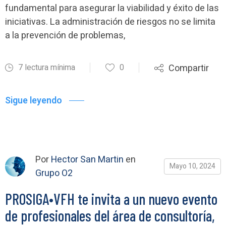
fundamental para asegurar la viabilidad y éxito de las
iniciativas. La administración de riesgos no se limita
a la prevención de problemas,
7 lectura mínima
0
Compartir
Sigue leyendo
Por
Hector San Martin
en
Mayo 10, 2024
Grupo O2
PROSIGA•VFH te invita a un nuevo evento
de profesionales del área de consultoría,