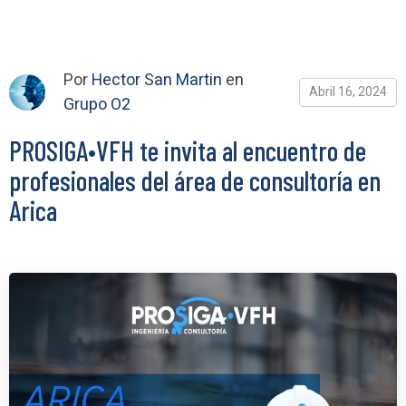
Por
Hector San Martin
en
Abril 16, 2024
Grupo O2
PROSIGA•VFH te invita al encuentro de
profesionales del área de consultoría en
Arica