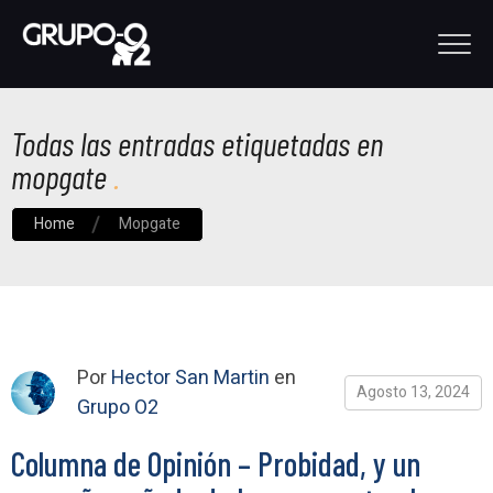
Todas las entradas etiquetadas en
mopgate
Home
Mopgate
Por
Hector San Martin
en
Agosto 13, 2024
Grupo O2
Columna de Opinión – Probidad, y un