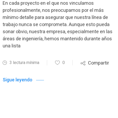
En cada proyecto en el que nos vinculamos
profesionalmente, nos preocupamos por el más
mínimo detalle para asegurar que nuestra línea de
trabajo nunca se comprometa. Aunque esto pueda
sonar obvio, nuestra empresa, especialmente en las
áreas de ingeniería, hemos mantenido durante años
una lista
3 lectura mínima
0
Compartir
Sigue leyendo