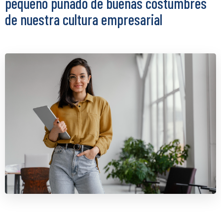
pequeño puñado de buenas costumbres
de nuestra cultura empresarial