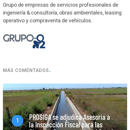
Grupo de empresas de servicios profesionales de
ingeniería & consultoría, obras ambientales, leasing
operativo y compraventa de vehículos.
MÁS COMENTADOS
PROSIGA se adjudica Asesoría a
1
la Inspección Fiscal para las