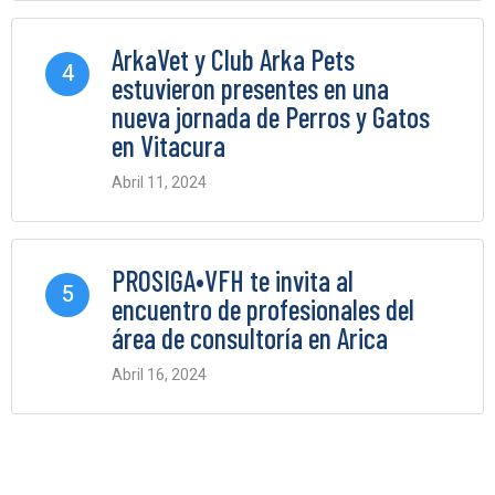
ArkaVet y Club Arka Pets
4
estuvieron presentes en una
nueva jornada de Perros y Gatos
en Vitacura
Abril 11, 2024
0 Comments
PROSIGA•VFH te invita al
5
encuentro de profesionales del
área de consultoría en Arica
Abril 16, 2024
0 Comments