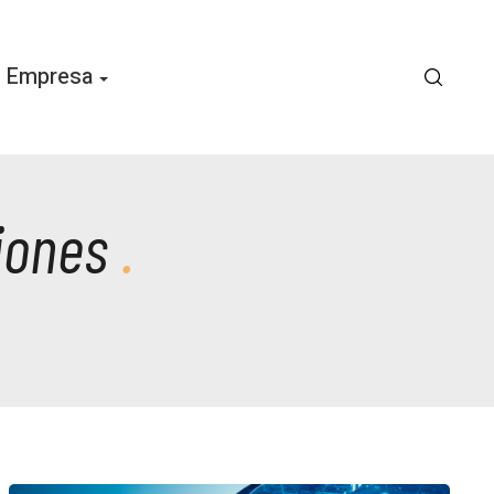
Empresa
ciones