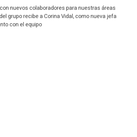
 con nuevos colaboradores para nuestras áreas
del grupo recibe a Corina Vidal, como nueva jefa
unto con el equipo