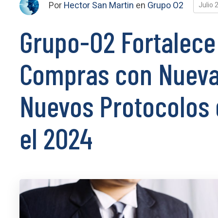
Por
Hector San Martin
en
Grupo O2
Julio 
Grupo-O2 Fortalece
Compras con Nueva
Nuevos Protocolos
el 2024