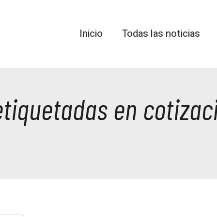
Inicio
Todas las noticias
etiquetadas en cotiza