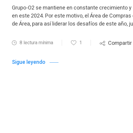
Grupo-O2 se mantiene en constante crecimiento y
en este 2024. Por este motivo, el Área de Compras 
de Área, para así liderar los desafíos de este año, j
8 lectura mínima
1
Compartir
Sigue leyendo