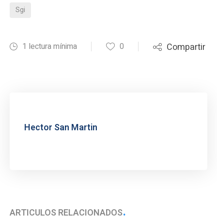
Sgi
1 lectura mínima
0
Compartir
Hector San Martin
ARTÍCULOS RELACIONADOS