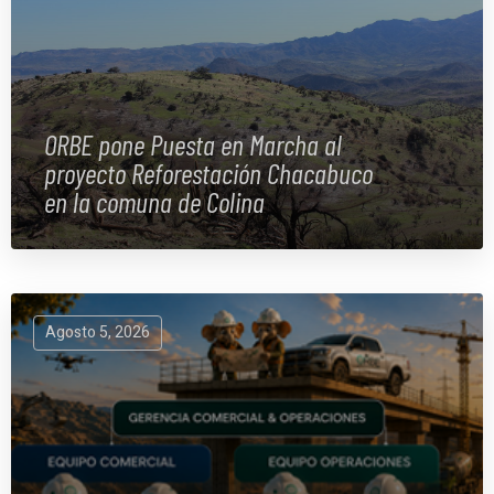
ORBE pone Puesta en Marcha al
proyecto Reforestación Chacabuco
en la comuna de Colina
Agosto 5, 2026