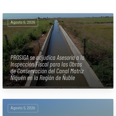
Agosto 6, 2026
PROSIGA se adjudica Asesoría a la
Inspección Fiscal para las Obras
de Conservación del Canal Matriz
Ñiquén en la Región de Ñuble
Agosto 5, 2026