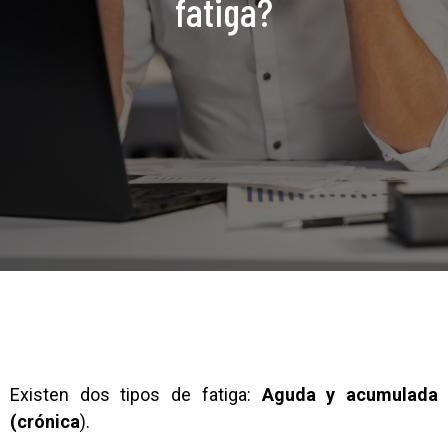
fatiga?
Existen dos tipos de fatiga:
Aguda y acumulada
(crónica
).