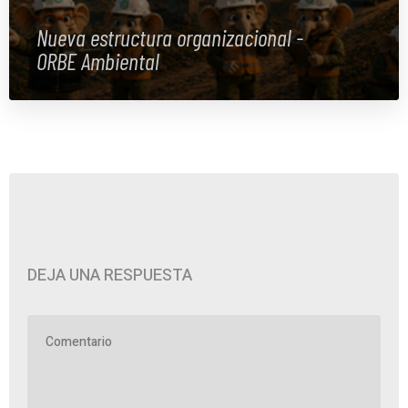
Nueva estructura organizacional -
ORBE Ambiental
DEJA UNA RESPUESTA