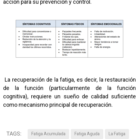
acción para su prevención y control.
La recuperación de la fatiga, es decir, la restauración
de la función (particularmente de la función
cognitiva), requiere un sueño de calidad suficiente
como mecanismo principal de recuperación.
TAGS:
Fatiga Acumulada
Fatiga Aguda
La Fatiga