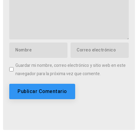
Guardar mi nombre, correo electrónico y sitio web en este
navegador para la próxima vez que comente.