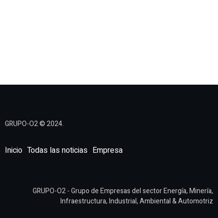
GRUPO-O2 © 2024.
Inicio
Todas las noticias
Empresa
GRUPO-O2 - Grupo de Empresas del sector Energía, Minería,
Infraestructura, Industrial, Ambiental & Automotriz