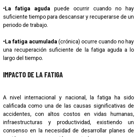
•
La fatiga aguda
puede ocurrir cuando no hay
suficiente tiempo para descansar y recuperarse de un
periodo de trabajo.
•
La fatiga acumulada
(crónica) ocurre cuando no hay
una recuperación suficiente de la fatiga aguda a lo
largo del tiempo.
IMPACTO DE LA FATIGA
A nivel internacional y nacional, la fatiga ha sido
calificada como una de las causas significativas de
accidentes, con altos costos en vidas humanas,
infraestructuras y productividad, existiendo un
consenso en la necesidad de desarrollar planes de