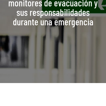
monitores de evacuación y
sus responsabilidades
durante una emergencia