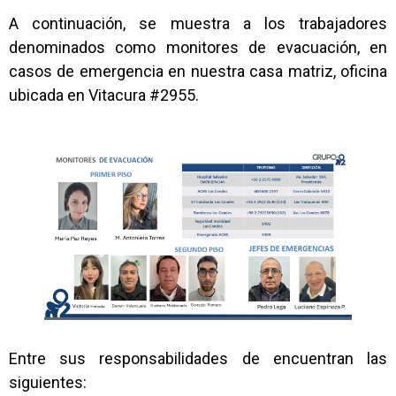
A continuación, se muestra a los trabajadores
denominados como monitores de evacuación, en
casos de emergencia en nuestra casa matriz, oficina
ubicada en Vitacura #2955.
Entre sus responsabilidades de encuentran las
siguientes: