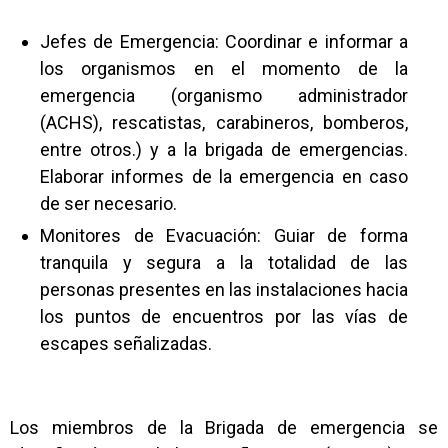
Jefes de Emergencia: Coordinar e informar a
los organismos en el momento de la
emergencia (organismo administrador
(ACHS), rescatistas, carabineros, bomberos,
entre otros.) y a la brigada de emergencias.
Elaborar informes de la emergencia en caso
de ser necesario.
Monitores de Evacuación: Guiar de forma
tranquila y segura a la totalidad de las
personas presentes en las instalaciones hacia
los puntos de encuentros por las vías de
escapes señalizadas.
Los miembros de la Brigada de emergencia se