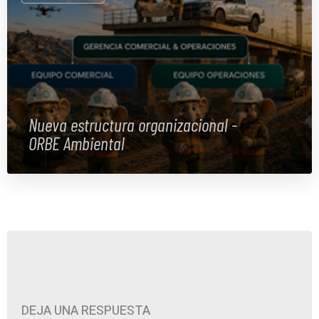
Nueva estructura organizacional -
ORBE Ambiental
DEJA UNA RESPUESTA