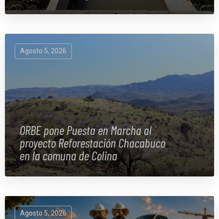
Agosto 5, 2026
ORBE pone Puesta en Marcha al
proyecto Reforestación Chacabuco
en la comuna de Colina
Agosto 5, 2026