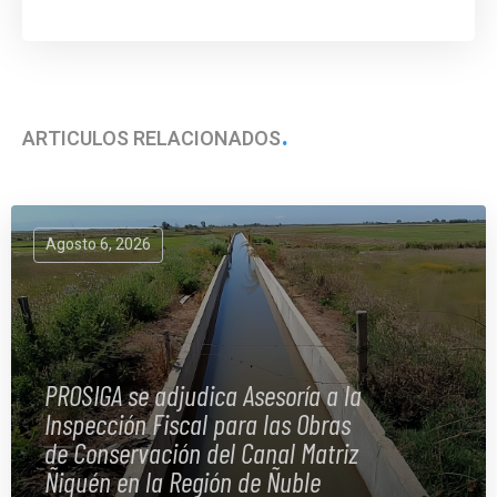
ARTÍCULOS RELACIONADOS
Agosto 6, 2026
PROSIGA se adjudica Asesoría a la
Inspección Fiscal para las Obras
de Conservación del Canal Matriz
Ñiquén en la Región de Ñuble