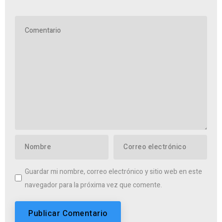
Guardar mi nombre, correo electrónico y sitio web en este
navegador para la próxima vez que comente.