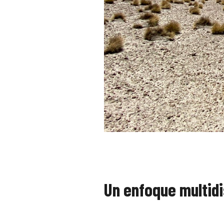
Un enfoque multidi