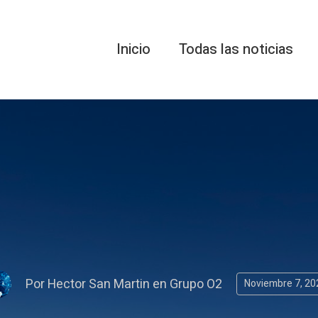
Inicio
Todas las noticias
Por
Hector San Martin
en
Grupo O2
Noviembre 7, 20