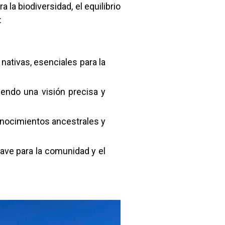
la biodiversidad, el equilibrio
:
nativas, esenciales para la
endo una visión precisa y
conocimientos ancestrales y
lave para la comunidad y el