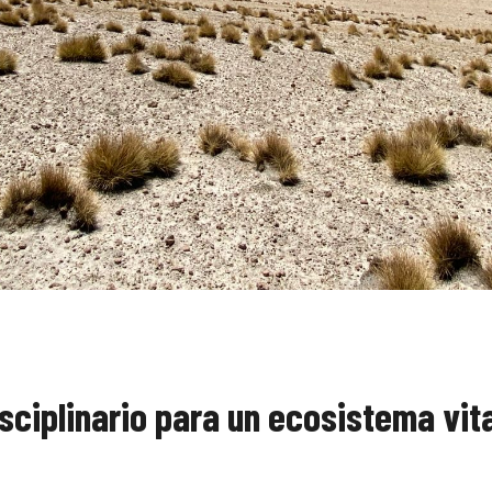
sciplinario para un ecosistema vit