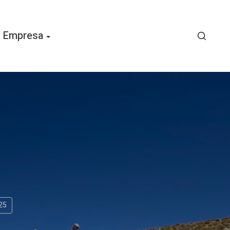
Empresa
25