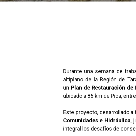
Durante una semana de trabaj
altiplano de la Región de Ta
un
Plan de Restauración de
ubicado a 86 km de Pica, entre
Este proyecto, desarrollado a
Comunidades e Hidráulica
, 
integral los desafíos de cons