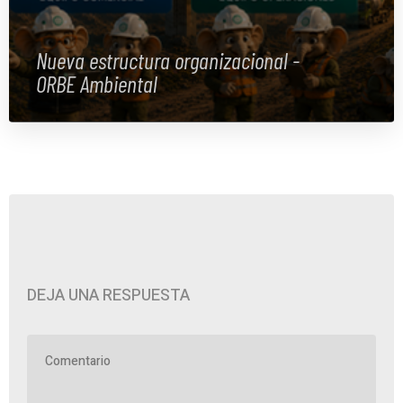
Nueva estructura organizacional -
ORBE Ambiental
DEJA UNA RESPUESTA