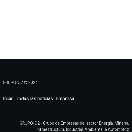
GRUPO-O2 © 2024.
Inicio
Todas las noticias
Empresa
GRUPO-O2 - Grupo de Empresas del sector Energía, Minería,
Infraestructura, Industrial, Ambiental & Automotriz