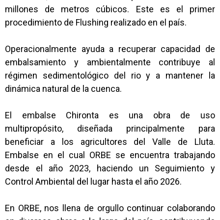
millones de metros cúbicos. Este es el primer
procedimiento de Flushing realizado en el país.
Operacionalmente ayuda a recuperar capacidad de
embalsamiento y ambientalmente contribuye al
régimen sedimentológico del rio y a mantener la
dinámica natural de la cuenca.
El embalse Chironta es una obra de uso
multipropósito, diseñada principalmente para
beneficiar a los agricultores del Valle de Lluta.
Embalse en el cual ORBE se encuentra trabajando
desde el año 2023, haciendo un Seguimiento y
Control Ambiental del lugar hasta el año 2026.
En ORBE, nos llena de orgullo continuar colaborando