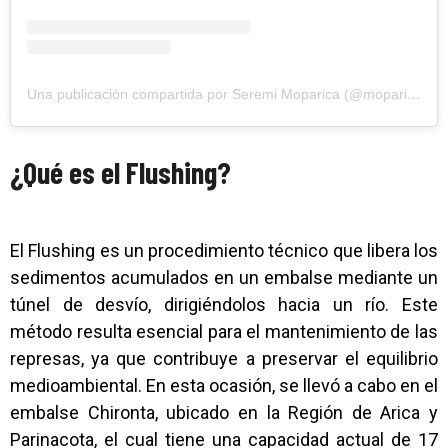
Una publicación compartida por Seremi Moparica (@moparica)
¿Qué es el Flushing?
El Flushing es un procedimiento técnico que libera los
sedimentos acumulados en un embalse mediante un
túnel de desvío, dirigiéndolos hacia un río. Este
método resulta esencial para el mantenimiento de las
represas, ya que contribuye a preservar el equilibrio
medioambiental. En esta ocasión, se llevó a cabo en el
embalse Chironta, ubicado en la Región de Arica y
Parinacota, el cual tiene una capacidad actual de 17