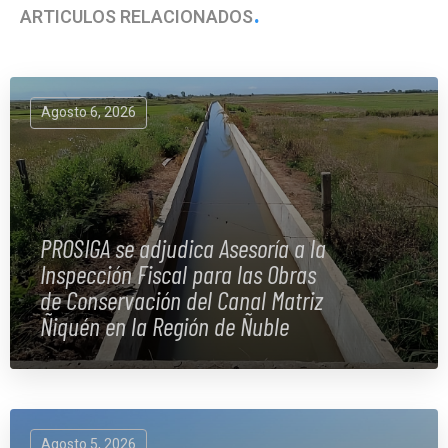
ARTÍCULOS RELACIONADOS
Agosto 6, 2026
PROSIGA se adjudica Asesoría a la
Inspección Fiscal para las Obras
de Conservación del Canal Matriz
Ñiquén en la Región de Ñuble
Agosto 5, 2026