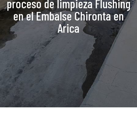
proceso de limpieza Flushing
en el Embalse Chironta en
Arica