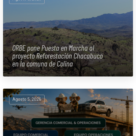
ORBE pone Puesta en Marcha al
proyecto Reforestación Chacabuco
en la comuna de Colina
Agosto 5, 2026