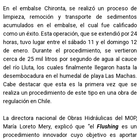
En el embalse Chironta, se realizó un proceso de
limpieza, remoción y transporte de sedimentos
acumulados en el embalse, el cual fue calificado
como un éxito. Esta operación, que se extendió por 24
horas, tuvo lugar entre el sábado 11 y el domingo 12
de enero. Durante el procedimiento, se vertieron
cerca de 25 mil litros por segundo de agua al cauce
del río Lluta, los cuales finalmente llegaron hasta la
desembocadura en el humedal de playa Las Machas.
Cabe destacar que esta es la primera vez que se
realiza un procedimiento de este tipo en una obra de
regulación en Chile.
La directora nacional de Obras Hidráulicas del MOP,
María Loreto Mery, explicó que “el
Flushing
es un
procedimiento innovador cuyo objetivo es aportar