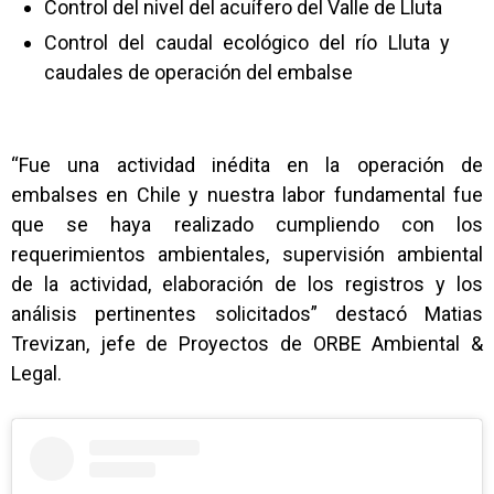
Control del nivel del acuífero del Valle de Lluta
Control del caudal ecológico del río Lluta y
caudales de operación del embalse
“Fue una actividad inédita en la operación de
embalses en Chile y nuestra labor fundamental fue
que se haya realizado cumpliendo con los
requerimientos ambientales, supervisión ambiental
de la actividad, elaboración de los registros y los
análisis pertinentes solicitados” destacó Matias
Trevizan, jefe de Proyectos de ORBE Ambiental &
Legal.