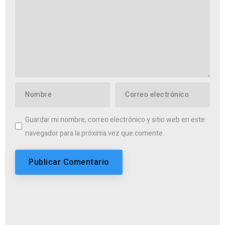
Guardar mi nombre, correo electrónico y sitio web en este
navegador para la próxima vez que comente.