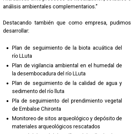
análisis ambientales complementarios.”
Destacando también que como empresa, pudimos
desarrollar:
Plan de seguimiento de la biota acuática del
río LLuta
Plan de vigilancia ambiental en el humedal de
la desembocadura del río LLuta
Plan de seguimiento de la calidad de agua y
sedimento del río lluta
Pla de seguimiento del prendimiento vegetal
de Embalse Chironta
Monitoreo de sitos arqueológico y depósito de
materiales arqueológicos rescatados