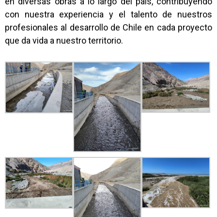
en diversas obras a lo largo del país, contribuyendo
con nuestra experiencia y el talento de nuestros
profesionales al desarrollo de Chile en cada proyecto
que da vida a nuestro territorio.