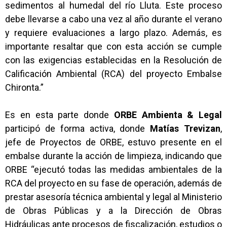
sedimentos al humedal del río Lluta. Este proceso
debe llevarse a cabo una vez al año durante el verano
y requiere evaluaciones a largo plazo. Además, es
importante resaltar que con esta acción se cumple
con las exigencias establecidas en la Resolución de
Calificación Ambiental (RCA) del proyecto Embalse
Chironta.”
Es en esta parte donde
ORBE Ambienta & Legal
participó de forma activa, donde
Matías Trevizan
,
jefe de Proyectos de ORBE, estuvo presente en el
embalse durante la acción de limpieza, indicando que
ORBE “ejecutó todas las medidas ambientales de la
RCA del proyecto en su fase de operación, además de
prestar asesoría técnica ambiental y legal al Ministerio
de Obras Públicas y a la Dirección de Obras
Hidráulicas ante procesos de fiscalización, estudios o