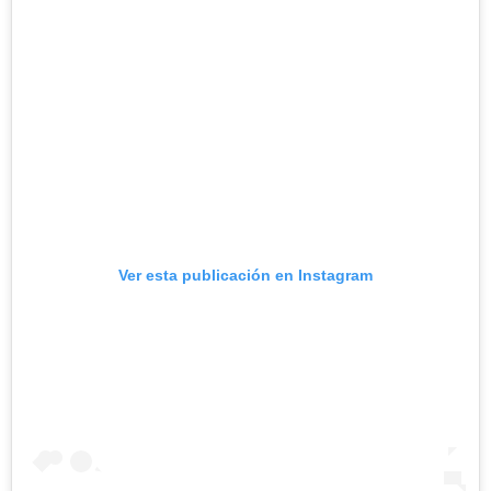
Ver esta publicación en Instagram