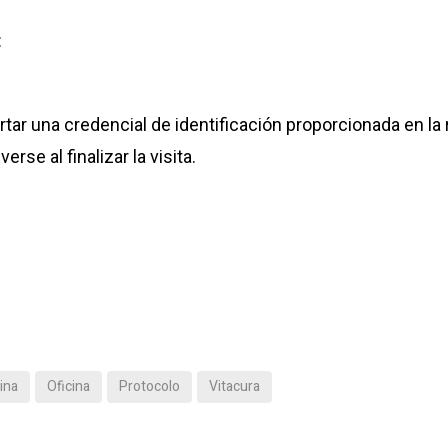
:
rtar una credencial de identificación proporcionada en la
rse al finalizar la visita.
ina
Oficina
Protocolo
Vitacura