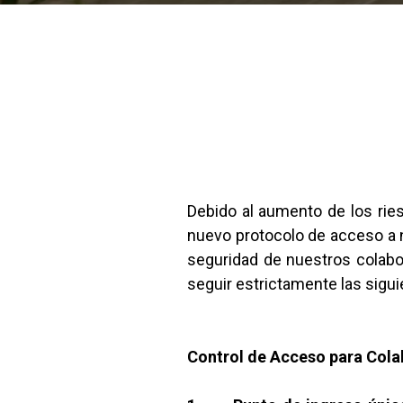
Debido al aumento de los rie
nuevo protocolo de acceso a n
seguridad de nuestros colabor
seguir estrictamente las sigu
Control de Acceso para Col