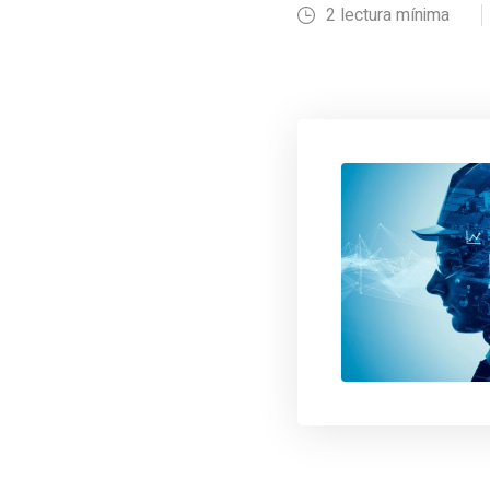
2 lectura mínima