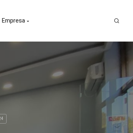
Empresa
24