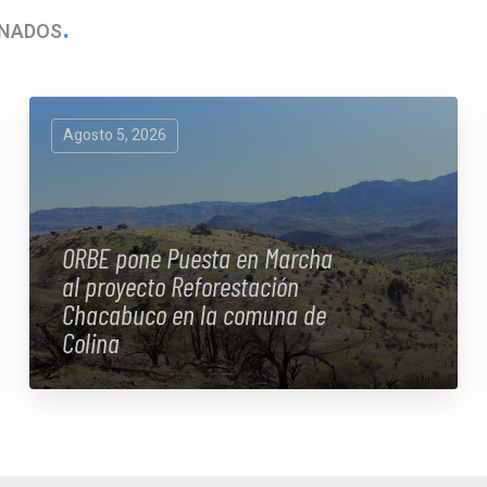
ONADOS
Agosto 5, 2026
ORBE pone Puesta en Marcha
al proyecto Reforestación
Chacabuco en la comuna de
Colina