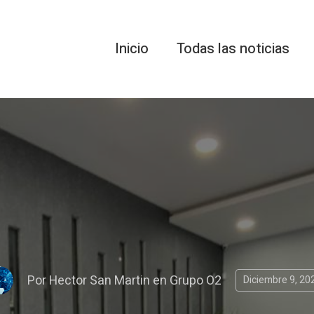
Inicio
Todas las noticias
Por
Hector San Martin
en
Grupo O2
Diciembre 9, 20