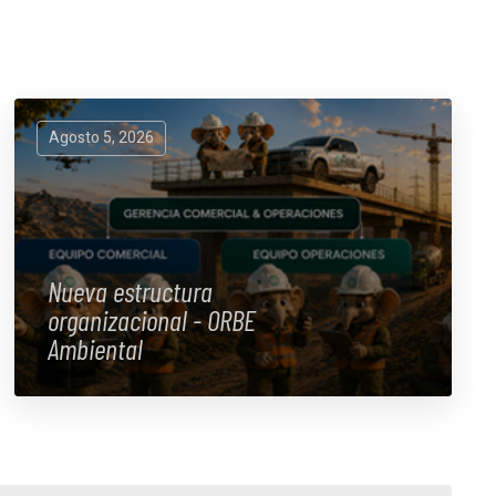
Agosto 5, 2026
Nueva estructura
organizacional - ORBE
Ambiental