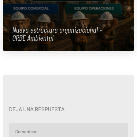
Nueva estructura organizacional -
ORBE Ambiental
DEJA UNA RESPUESTA