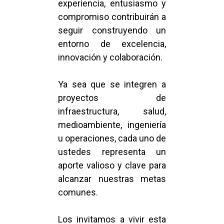
experiencia, entusiasmo y
compromiso contribuirán a
seguir construyendo un
entorno de excelencia,
innovación y colaboración.
Ya sea que se integren a
proyectos de
infraestructura, salud,
medioambiente, ingeniería
u operaciones, cada uno de
ustedes representa un
aporte valioso y clave para
alcanzar nuestras metas
comunes.
Los invitamos a vivir esta