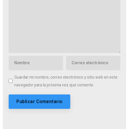
Guardar mi nombre, correo electrónico y sitio web en este
navegador para la próxima vez que comente.