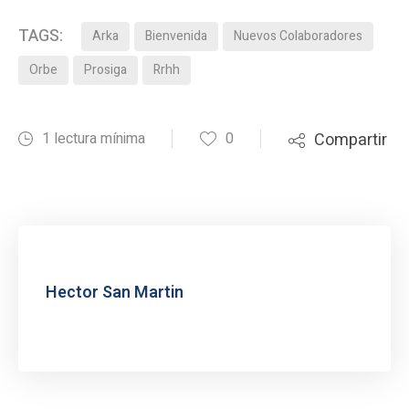
TAGS:
Arka
Bienvenida
Nuevos Colaboradores
Orbe
Prosiga
Rrhh
1 lectura mínima
0
Compartir
Hector San Martin