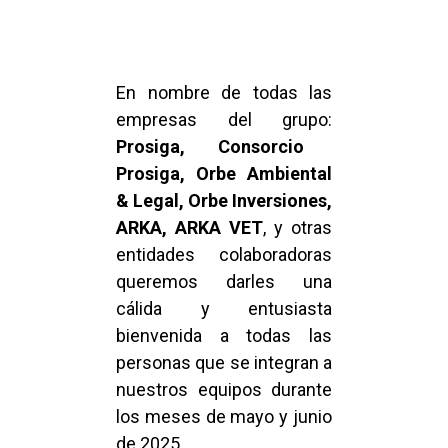
En nombre de todas las
empresas del grupo:
Prosiga, Consorcio
Prosiga, Orbe Ambiental
& Legal, Orbe Inversiones,
ARKA, ARKA VET
, y otras
entidades colaboradoras
queremos darles una
cálida y entusiasta
bienvenida a todas las
personas que se integran a
nuestros equipos durante
los meses de mayo y junio
de 2025.