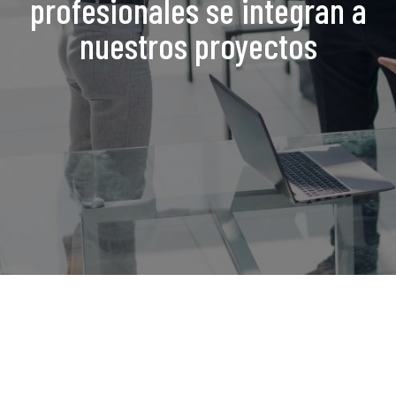
profesionales se integran a
nuestros proyectos