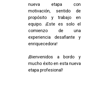
nueva etapa con
motivación, sentido de
propósito y trabajo en
equipo. ¡Este es solo el
comienzo de una
experiencia desafiante y
enriquecedora!
¡Bienvenidos a bordo y
mucho éxito en esta nueva
etapa profesional!