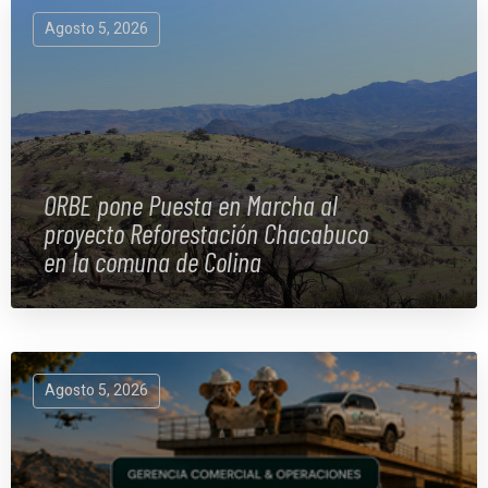
Agosto 5, 2026
ORBE pone Puesta en Marcha al
proyecto Reforestación Chacabuco
en la comuna de Colina
Agosto 5, 2026