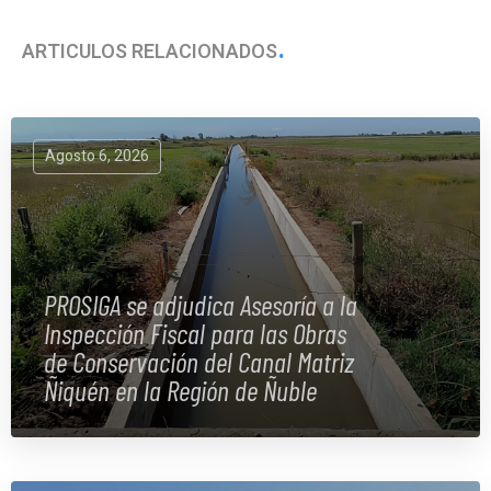
ARTÍCULOS RELACIONADOS
Agosto 6, 2026
PROSIGA se adjudica Asesoría a la
Inspección Fiscal para las Obras
de Conservación del Canal Matriz
Ñiquén en la Región de Ñuble