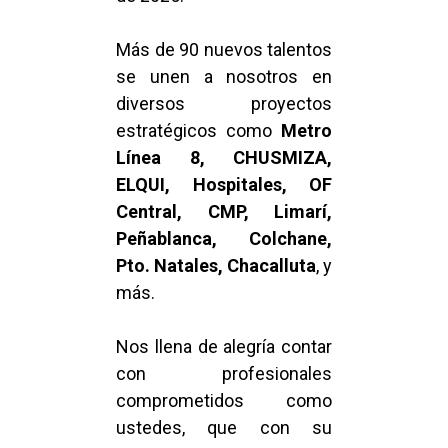
Más de 90 nuevos talentos
se unen a nosotros en
diversos proyectos
estratégicos como
Metro
Línea 8, CHUSMIZA,
ELQUI, Hospitales, OF
Central, CMP, Limarí,
Peñablanca, Colchane,
Pto. Natales, Chacalluta
, y
más.
Nos llena de alegría contar
con profesionales
comprometidos como
ustedes, que con su