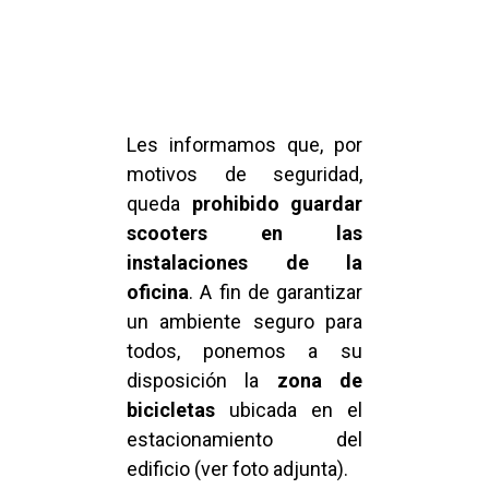
Les informamos que, por
motivos de seguridad,
queda
prohibido guardar
scooters en las
instalaciones de la
oficina
. A fin de garantizar
un ambiente seguro para
todos, ponemos a su
disposición la
zona de
bicicletas
ubicada en el
estacionamiento del
edificio (ver foto adjunta).