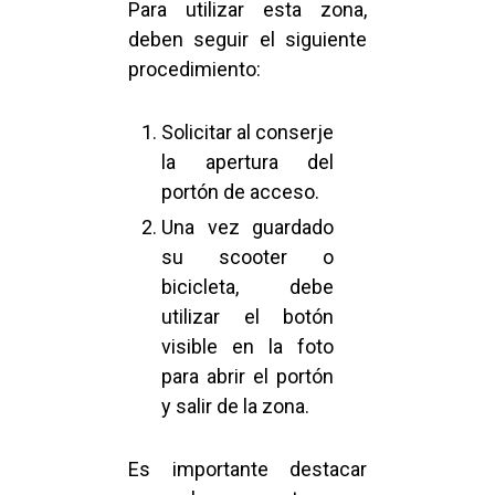
Para utilizar esta zona,
deben seguir el siguiente
procedimiento:
Solicitar al conserje
la apertura del
portón de acceso.
Una vez guardado
su scooter o
bicicleta, debe
utilizar el botón
visible en la foto
para abrir el portón
y salir de la zona.
Es importante destacar