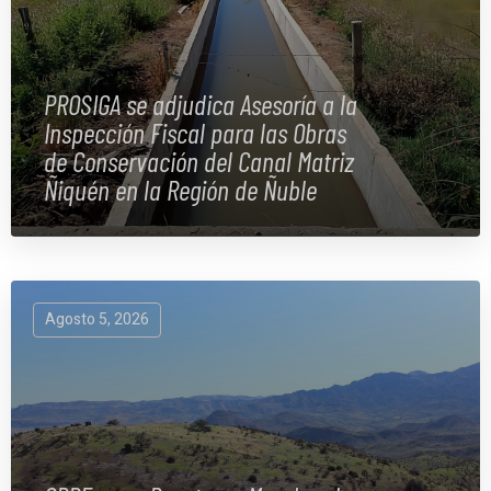
PROSIGA se adjudica Asesoría a la
Inspección Fiscal para las Obras
de Conservación del Canal Matriz
Ñiquén en la Región de Ñuble
Agosto 5, 2026