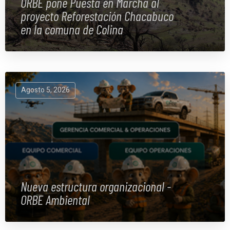
ORBE pone Puesta en Marcha al
proyecto Reforestación Chacabuco
en la comuna de Colina
Agosto 5, 2026
Nueva estructura organizacional -
ORBE Ambiental