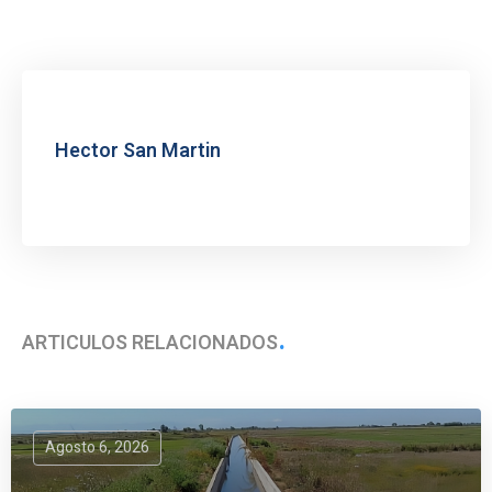
Hector San Martin
ARTÍCULOS RELACIONADOS
Agosto 6, 2026