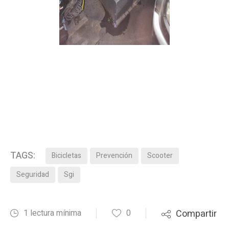
TAGS:
Bicicletas
Prevención
Scooter
Seguridad
Sgi
1 lectura mínima
0
Compartir