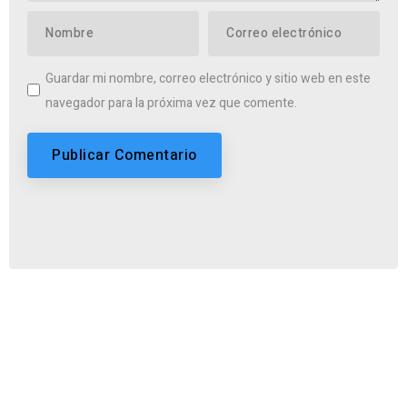
Guardar mi nombre, correo electrónico y sitio web en este
navegador para la próxima vez que comente.