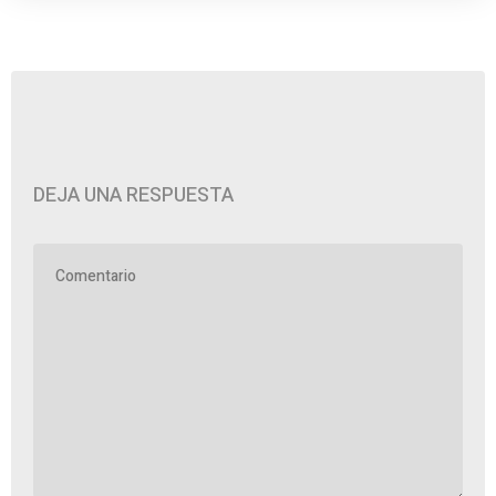
DEJA UNA RESPUESTA