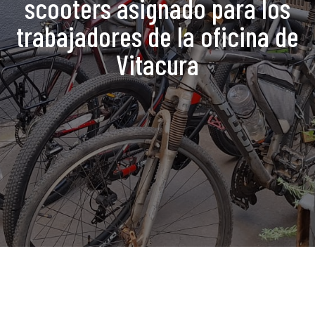
scooters asignado para los
trabajadores de la oficina de
Vitacura