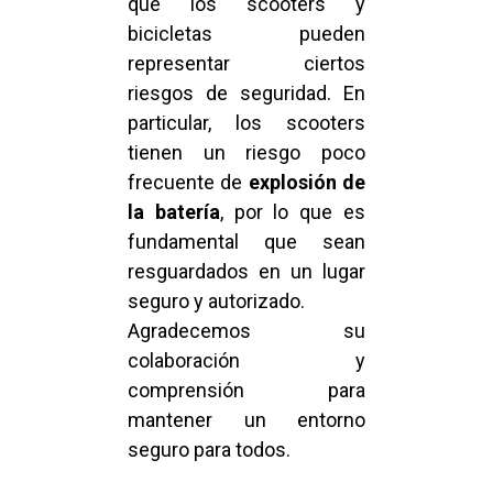
que los scooters y
bicicletas pueden
representar ciertos
riesgos de seguridad. En
particular, los scooters
tienen un riesgo poco
frecuente de
explosión de
la batería
, por lo que es
fundamental que sean
resguardados en un lugar
seguro y autorizado.
Agradecemos su
colaboración y
comprensión para
mantener un entorno
seguro para todos.