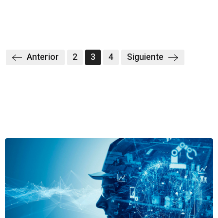
Anterior
2
3
4
Siguiente