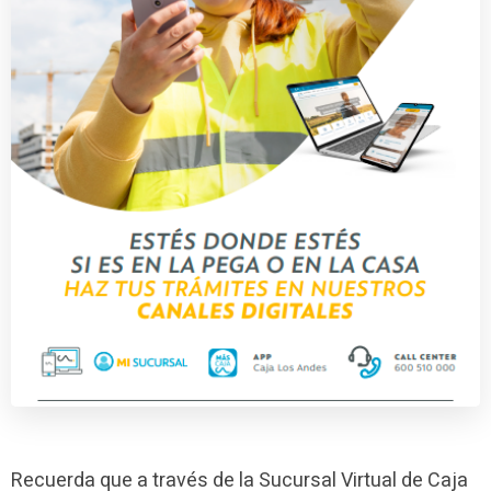
Recuerda que a través de la Sucursal Virtual de Caja