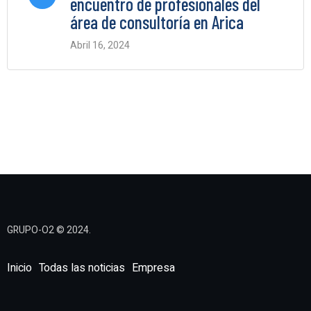
encuentro de profesionales del
área de consultoría en Arica
Abril 16, 2024
0 Comments
GRUPO-O2 © 2024.
Inicio
Todas las noticias
Empresa