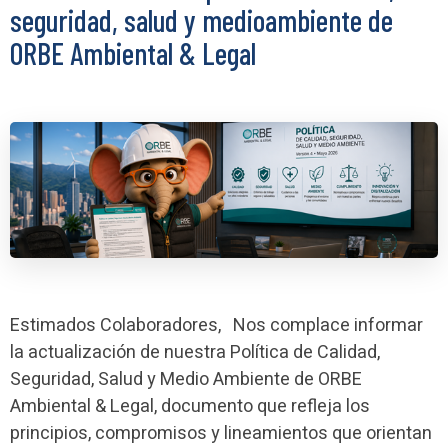
seguridad, salud y medioambiente de
ORBE Ambiental & Legal
Estimados Colaboradores, Nos complace informar
la actualización de nuestra Política de Calidad,
Seguridad, Salud y Medio Ambiente de ORBE
Ambiental & Legal, documento que refleja los
principios, compromisos y lineamientos que orientan