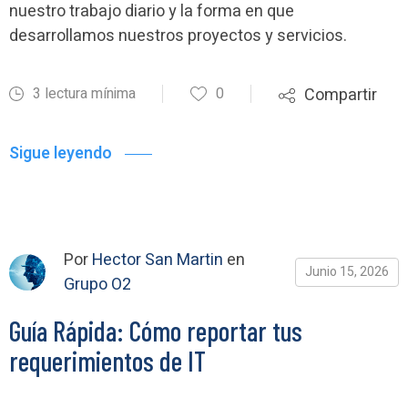
nuestro trabajo diario y la forma en que
desarrollamos nuestros proyectos y servicios.
3 lectura mínima
0
Compartir
Sigue leyendo
Por
Hector San Martin
en
Junio 15, 2026
Grupo O2
Guía Rápida: Cómo reportar tus
requerimientos de IT