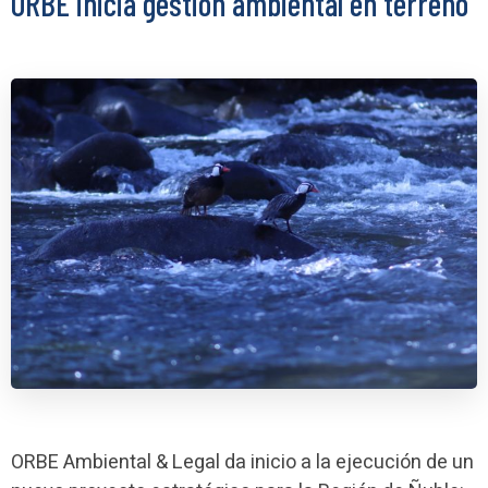
ORBE inicia gestión ambiental en terreno
ORBE Ambiental & Legal da inicio a la ejecución de un