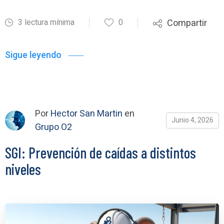
3 lectura mínima
0
Compartir
Sigue leyendo
Por
Hector San Martin
en
Junio 4, 2026
Grupo O2
SGI: Prevención de caídas a distintos
niveles