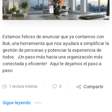
Estamos felices de anunciar que ya contamos con
Buk, una herramienta que nos ayudará a simplificar la
gestión de personas y potenciar la experiencia de
todos. ¡Un paso más hacia una organización más
conectada y eficiente! Aquí te dejamos el paso a
paso
1 lectura mínima
0
Compartir
Sigue leyendo