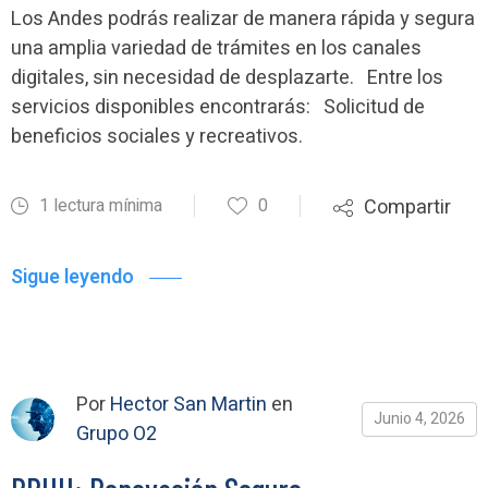
Los Andes podrás realizar de manera rápida y segura
una amplia variedad de trámites en los canales
digitales, sin necesidad de desplazarte. Entre los
servicios disponibles encontrarás: Solicitud de
beneficios sociales y recreativos.
1 lectura mínima
0
Compartir
Sigue leyendo
Por
Hector San Martin
en
Junio 4, 2026
Grupo O2