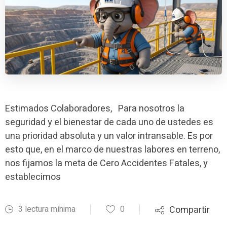
Estimados Colaboradores, Para nosotros la
seguridad y el bienestar de cada uno de ustedes es
una prioridad absoluta y un valor intransable. Es por
esto que, en el marco de nuestras labores en terreno,
nos fijamos la meta de Cero Accidentes Fatales, y
establecimos
3 lectura mínima
0
Compartir