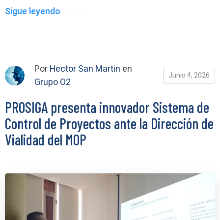
Sigue leyendo
Por
Hector San Martin
en
Junio 4, 2026
Grupo O2
PROSIGA presenta innovador Sistema de
Control de Proyectos ante la Dirección de
Vialidad del MOP