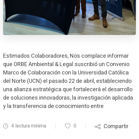
Estimados Colaboradores, Nos complace informar
que ORBE Ambiental & Legal suscribió un Convenio
Marco de Colaboración con la Universidad Católica
del Norte (UCN) el pasado 22 de abril, estableciendo
una alianza estratégica que fortalecerá el desarrollo
de soluciones innovadoras, la investigación aplicada
y la transferencia de conocimiento entre
4 lectura mínima
0
Compartir