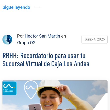
Sigue leyendo
Por
Hector San Martin
en
Junio 4, 2026
Grupo O2
RRHH: Recordatorio para usar tu
Sucursal Virtual de Caja Los Andes