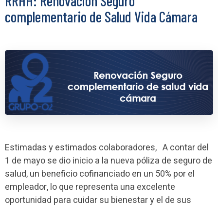
RRHH: Renovación Seguro
complementario de Salud Vida Cámara
Estimadas y estimados colaboradores, A contar del
1 de mayo se dio inicio a la nueva póliza de seguro de
salud, un beneficio cofinanciado en un 50% por el
empleador, lo que representa una excelente
oportunidad para cuidar su bienestar y el de sus