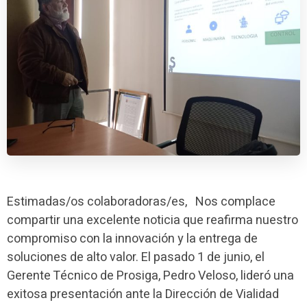
Estimadas/os colaboradoras/es, Nos complace
compartir una excelente noticia que reafirma nuestro
compromiso con la innovación y la entrega de
soluciones de alto valor. El pasado 1 de junio, el
Gerente Técnico de Prosiga, Pedro Veloso, lideró una
exitosa presentación ante la Dirección de Vialidad