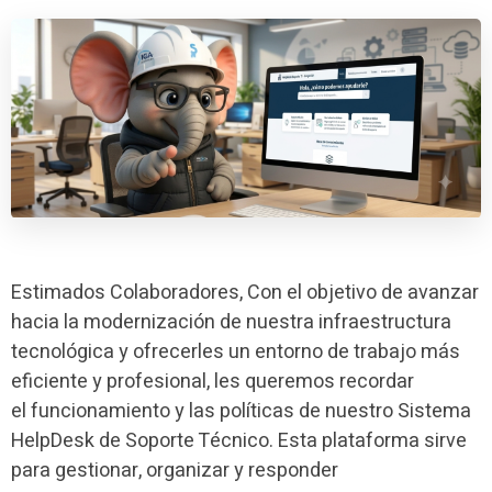
Estimados Colaboradores, Con el objetivo de avanzar
hacia la modernización de nuestra infraestructura
tecnológica y ofrecerles un entorno de trabajo más
eficiente y profesional, les queremos recordar
el funcionamiento y las políticas de nuestro Sistema
HelpDesk de Soporte Técnico. Esta plataforma sirve
para gestionar, organizar y responder