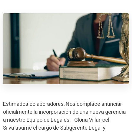
Estimados colaboradores, Nos complace anunciar
oficialmente la incorporación de una nueva gerencia
a nuestro Equipo de Legales: Gloria Villarroel
Silva asume el cargo de Subgerente Legal y