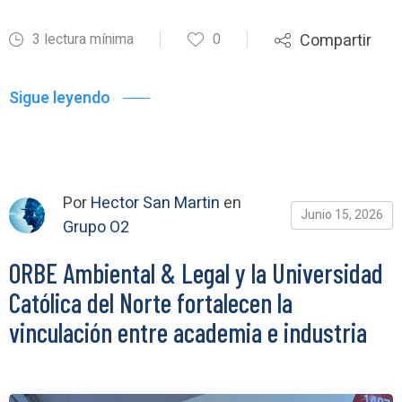
3 lectura mínima
0
Compartir
Sigue leyendo
Por
Hector San Martin
en
Junio 15, 2026
Grupo O2
ORBE Ambiental & Legal y la Universidad
Católica del Norte fortalecen la
vinculación entre academia e industria