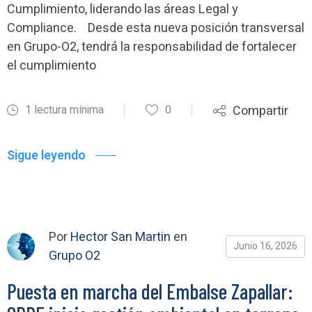
Cumplimiento, liderando las áreas Legal y
Compliance. Desde esta nueva posición transversal
en Grupo-O2, tendrá la responsabilidad de fortalecer
el cumplimiento
1 lectura mínima
0
Compartir
Sigue leyendo
Por
Hector San Martin
en
Junio 16, 2026
Grupo O2
Puesta en marcha del Embalse Zapallar: