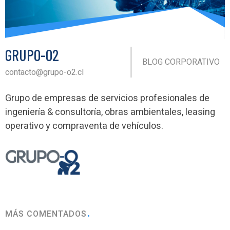
GRUPO-O2
BLOG CORPORATIVO
contacto@grupo-o2.cl
Grupo de empresas de servicios profesionales de
ingeniería & consultoría, obras ambientales, leasing
operativo y compraventa de vehículos.
MÁS COMENTADOS