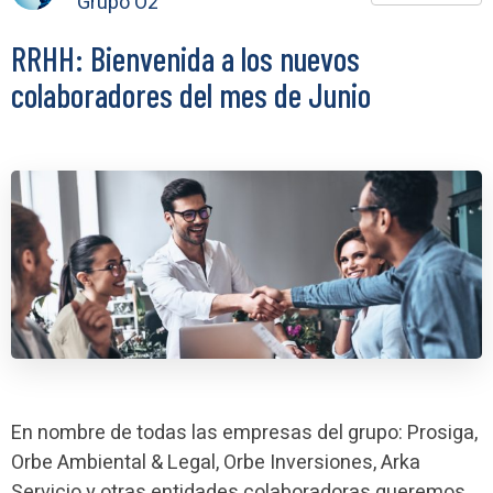
Grupo O2
RRHH: Bienvenida a los nuevos
colaboradores del mes de Junio
En nombre de todas las empresas del grupo: Prosiga,
Orbe Ambiental & Legal, Orbe Inversiones, Arka
Servicio y otras entidades colaboradoras queremos