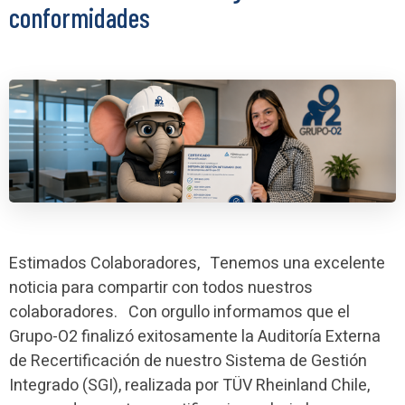
conformidades
Estimados Colaboradores, Tenemos una excelente
noticia para compartir con todos nuestros
colaboradores. Con orgullo informamos que el
Grupo-O2 finalizó exitosamente la Auditoría Externa
de Recertificación de nuestro Sistema de Gestión
Integrado (SGI), realizada por TÜV Rheinland Chile,