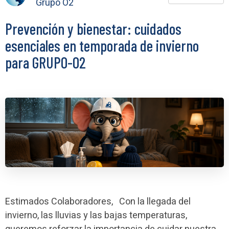
Grupo O2
Prevención y bienestar: cuidados
esenciales en temporada de invierno
para GRUPO-O2
Estimados Colaboradores, Con la llegada del
invierno, las lluvias y las bajas temperaturas,