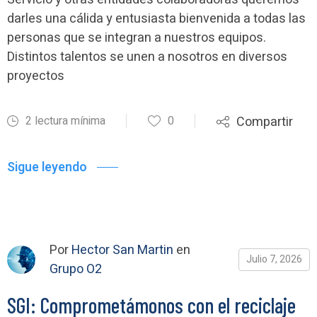
darles una cálida y entusiasta bienvenida a todas las
personas que se integran a nuestros equipos.
Distintos talentos se unen a nosotros en diversos
proyectos
2 lectura mínima
0
Compartir
Sigue leyendo
Por
Hector San Martin
en
Julio 7, 2026
Grupo O2
SGI: Comprometámonos con el reciclaje