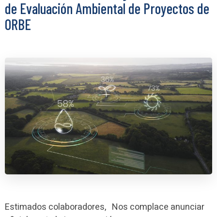
de Evaluación Ambiental de Proyectos de
ORBE
Estimados colaboradores, Nos complace anunciar