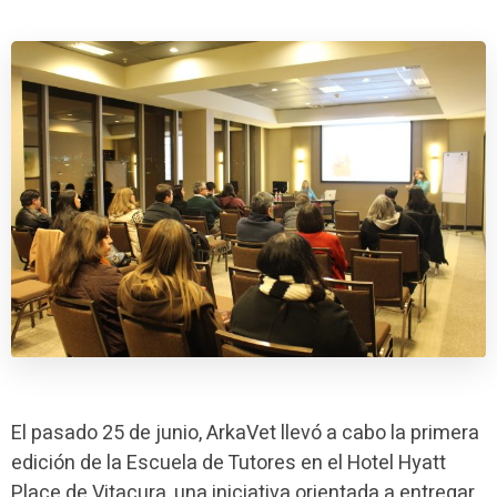
El pasado 25 de junio, ArkaVet llevó a cabo la primera
edición de la Escuela de Tutores en el Hotel Hyatt
Place de Vitacura, una iniciativa orientada a entregar