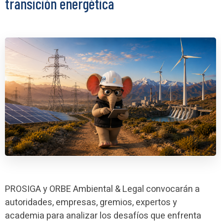
transición energética
PROSIGA y ORBE Ambiental & Legal convocarán a
autoridades, empresas, gremios, expertos y
academia para analizar los desafíos que enfrenta