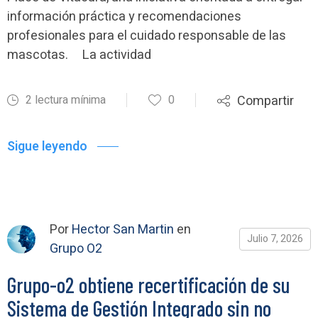
información práctica y recomendaciones
profesionales para el cuidado responsable de las
mascotas. La actividad
2 lectura mínima
0
Compartir
Sigue leyendo
Por
Hector San Martin
en
Julio 7, 2026
Grupo O2
Grupo-o2 obtiene recertificación de su
Sistema de Gestión Integrado sin no