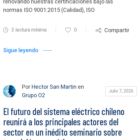
renovando nuestras certificaciones bajo las
normas ISO 9001:2015 (Calidad), ISO
3 lectura mínima
0
Compartir
Sigue leyendo
Por
Hector San Martin
en
Julio 7, 2026
Grupo O2
El futuro del sistema eléctrico chileno
reunirá a los principales actores del
sector en un inédito seminario sobre