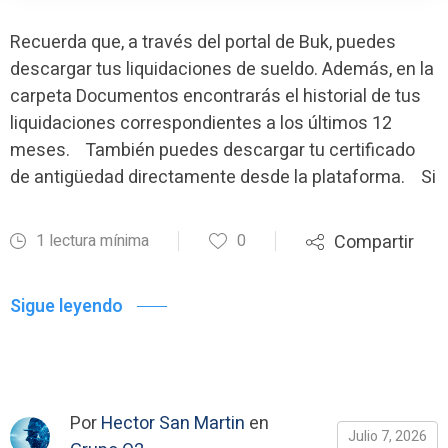
Recuerda que, a través del portal de Buk, puedes
descargar tus liquidaciones de sueldo. Además, en la
carpeta Documentos encontrarás el historial de tus
liquidaciones correspondientes a los últimos 12
meses. También puedes descargar tu certificado
de antigüedad directamente desde la plataforma. Si
1 lectura mínima
0
Compartir
Sigue leyendo
Por
Hector San Martin
en
Julio 7, 2026