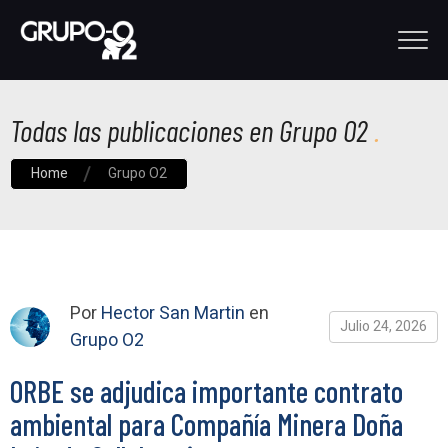
Todas las publicaciones en Grupo O2
Home
Grupo O2
Por
Hector San Martin
en
Julio 24, 2026
Grupo O2
ORBE se adjudica importante contrato
ambiental para Compañía Minera Doña