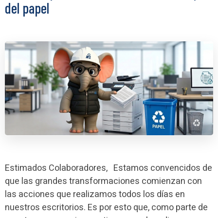
del papel
Estimados Colaboradores, Estamos convencidos de
que las grandes transformaciones comienzan con
las acciones que realizamos todos los días en
nuestros escritorios. Es por esto que, como parte de