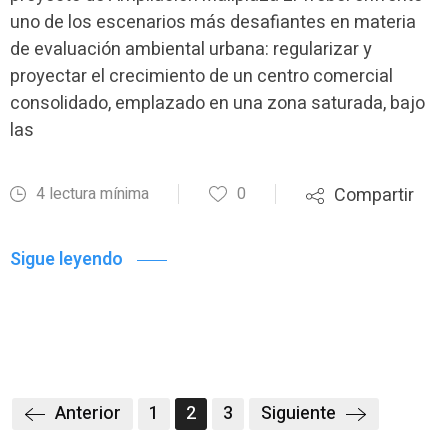
uno de los escenarios más desafiantes en materia
de evaluación ambiental urbana: regularizar y
proyectar el crecimiento de un centro comercial
consolidado, emplazado en una zona saturada, bajo
las
4 lectura mínima
0
Compartir
Sigue leyendo
Anterior
1
2
3
Siguiente