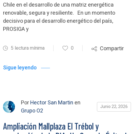
Chile en el desarrollo de una matriz energética
renovable, segura y resiliente. En un momento
decisivo para el desarrollo energético del país,
PROSIGA y
5 lectura mínima
0
Compartir
Sigue leyendo
Por
Hector San Martin
en
Junio 22, 2026
Grupo O2
Ampliación Mallplaza El Trébol y