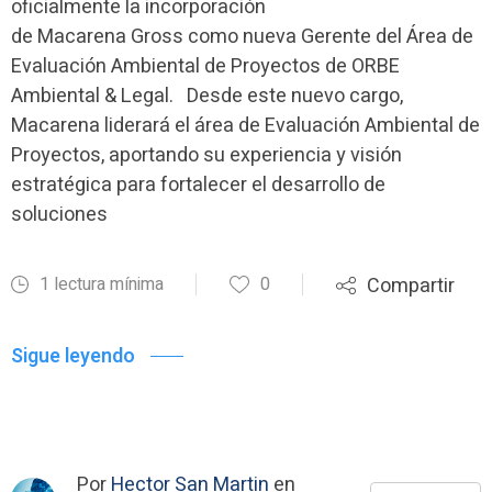
oficialmente la incorporación
de Macarena Gross como nueva Gerente del Área de
Evaluación Ambiental de Proyectos de ORBE
Ambiental & Legal. Desde este nuevo cargo,
Macarena liderará el área de Evaluación Ambiental de
Proyectos, aportando su experiencia y visión
estratégica para fortalecer el desarrollo de
soluciones
1 lectura mínima
0
Compartir
Sigue leyendo
Por
Hector San Martin
en