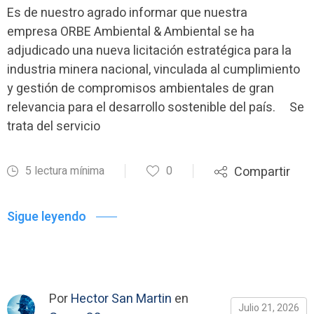
Es de nuestro agrado informar que nuestra
empresa ORBE Ambiental & Ambiental se ha
adjudicado una nueva licitación estratégica para la
industria minera nacional, vinculada al cumplimiento
y gestión de compromisos ambientales de gran
relevancia para el desarrollo sostenible del país. Se
trata del servicio
5 lectura mínima
0
Compartir
Sigue leyendo
Por
Hector San Martin
en
Julio 21, 2026