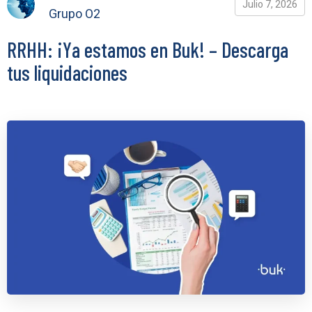
Julio 7, 2026
Grupo O2
RRHH: ¡Ya estamos en Buk! – Descarga
tus liquidaciones