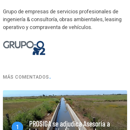
Grupo de empresas de servicios profesionales de
ingeniería & consultoría, obras ambientales, leasing
operativo y compraventa de vehículos.
MÁS COMENTADOS
PROSIGA se adjudica Asesoría a
1