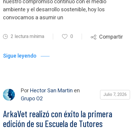
nuestro compromiso continuo con el medio
ambiente y el desarrollo sostenible, hoy los
convocamos a asumir un
2 lectura mínima
0
Compartir
Sigue leyendo
Por
Hector San Martin
en
Julio 7, 2026
Grupo O2
ArkaVet realizó con éxito la primera
edición de su Escuela de Tutores