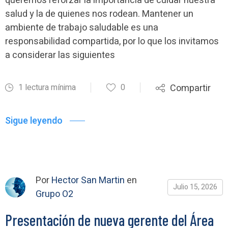
queremos reforzar la importancia de cuidar nuestra
salud y la de quienes nos rodean. Mantener un
ambiente de trabajo saludable es una
responsabilidad compartida, por lo que los invitamos
a considerar las siguientes
1 lectura mínima
0
Compartir
Sigue leyendo
Por
Hector San Martin
en
Julio 15, 2026
Grupo O2
Presentación de nueva gerente del Área