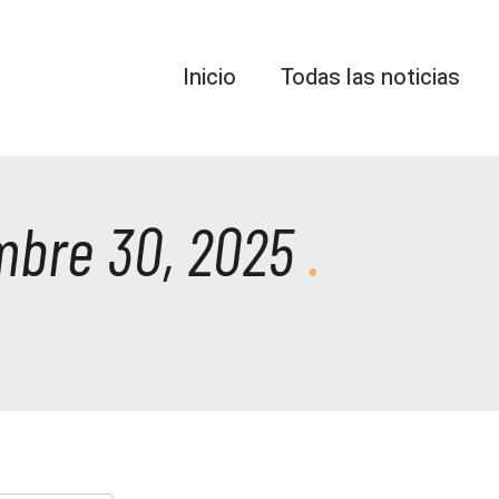
Inicio
Todas las noticias
mbre 30, 2025