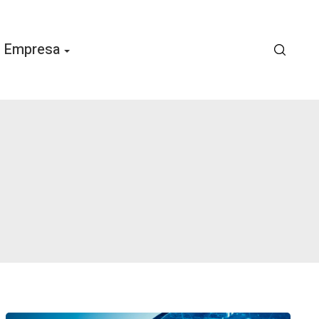
Empresa