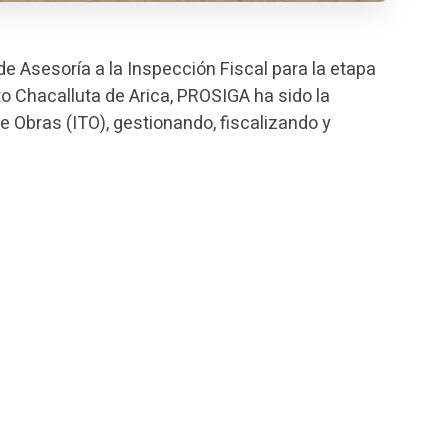
e Asesoría a la Inspección Fiscal para la etapa
to Chacalluta de Arica, PROSIGA ha sido la
e Obras (ITO), gestionando, fiscalizando y