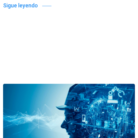
Sigue leyendo