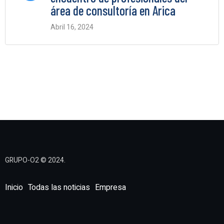
área de consultoría en Arica
Abril 16, 2024
0 Comments
GRUPO-O2 © 2024.
Inicio
Todas las noticias
Empresa