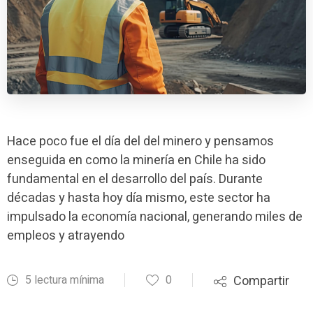
Hace poco fue el día del del minero y pensamos
enseguida en como la minería en Chile ha sido
fundamental en el desarrollo del país. Durante
décadas y hasta hoy día mismo, este sector ha
impulsado la economía nacional, generando miles de
empleos y atrayendo
5 lectura mínima
0
Compartir