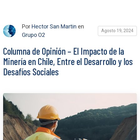
Por
Hector San Martin
en
Agosto 19, 2024
Grupo O2
Columna de Opinión – El Impacto de la
Minería en Chile, Entre el Desarrollo y los
Desafíos Sociales