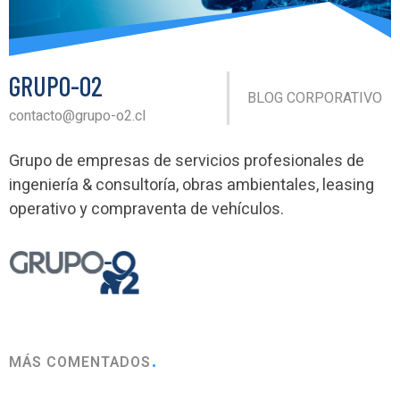
GRUPO-O2
BLOG CORPORATIVO
contacto@grupo-o2.cl
Grupo de empresas de servicios profesionales de
ingeniería & consultoría, obras ambientales, leasing
operativo y compraventa de vehículos.
MÁS COMENTADOS