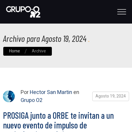
Archivo para Agosto 19, 2024
Home
Archive
Por
Hector San Martin
en
Agosto 19, 2024
Grupo O2
PROSIGA junto a ORBE te invitan a un
nuevo evento de impulso de