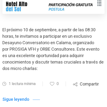
El próximo 10 de septiembre, a partir de las 08:30
horas, te invitamos a participar en un exclusivo
Desayuno Conversatorio en Calama, organizado
por PROSIGA VFH y ORBE Consultores. Este evento
es una excelente oportunidad para adquirir
conocimientos y discutir temas cruciales a través de
dos micro charlas:
1 lectura mínima
0
Compartir
Sigue leyendo