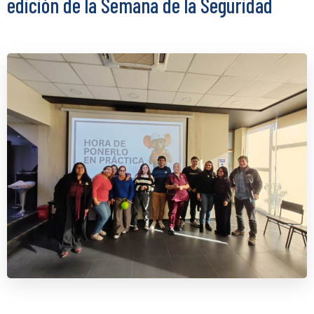
edición de la Semana de la Seguridad