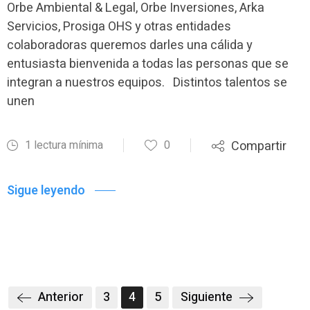
Orbe Ambiental & Legal, Orbe Inversiones, Arka
Servicios, Prosiga OHS y otras entidades
colaboradoras queremos darles una cálida y
entusiasta bienvenida a todas las personas que se
integran a nuestros equipos. Distintos talentos se
unen
1 lectura mínima
0
Compartir
Sigue leyendo
Anterior
3
4
5
Siguiente