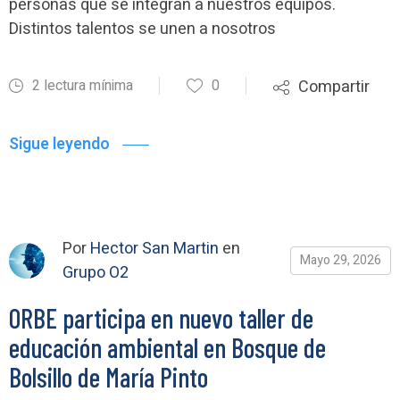
personas que se integran a nuestros equipos.
Distintos talentos se unen a nosotros
2 lectura mínima
0
Compartir
Sigue leyendo
Por
Hector San Martin
en
Mayo 29, 2026
Grupo O2
ORBE participa en nuevo taller de
educación ambiental en Bosque de
Bolsillo de María Pinto