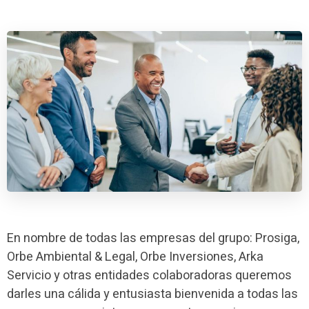
En nombre de todas las empresas del grupo: Prosiga,
Orbe Ambiental & Legal, Orbe Inversiones, Arka
Servicio y otras entidades colaboradoras queremos
darles una cálida y entusiasta bienvenida a todas las