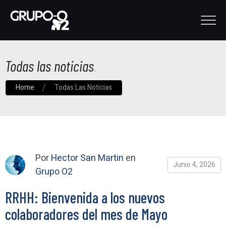
Todas las noticias
Home
Todas Las Noticias
Por
Hector San Martin
en
Junio 4, 2026
Grupo O2
RRHH: Bienvenida a los nuevos
colaboradores del mes de Mayo