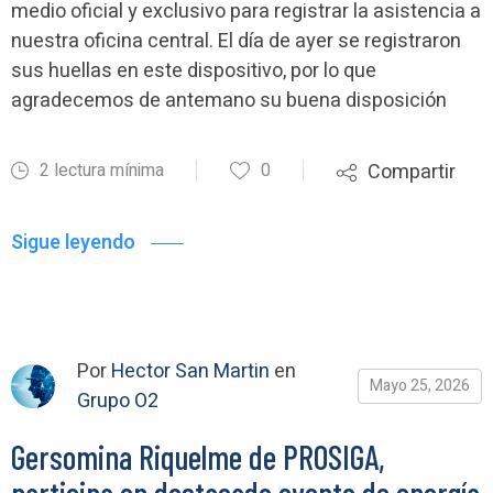
medio oficial y exclusivo para registrar la asistencia a
nuestra oficina central. El día de ayer se registraron
sus huellas en este dispositivo, por lo que
agradecemos de antemano su buena disposición
2 lectura mínima
0
Compartir
Sigue leyendo
Por
Hector San Martin
en
Mayo 25, 2026
Grupo O2
Gersomina Riquelme de PROSIGA,