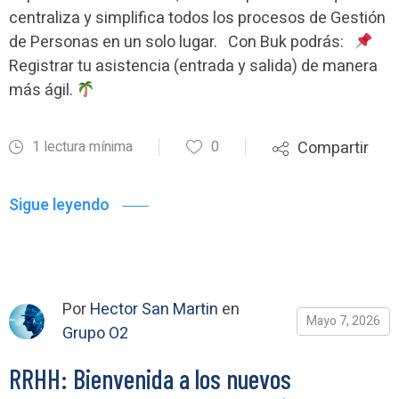
centraliza y simplifica todos los procesos de Gestión
de Personas en un solo lugar. Con Buk podrás:
Registrar tu asistencia (entrada y salida) de manera
más ágil.
1 lectura mínima
0
Compartir
Sigue leyendo
Por
Hector San Martin
en
Mayo 7, 2026
Grupo O2
RRHH: Bienvenida a los nuevos