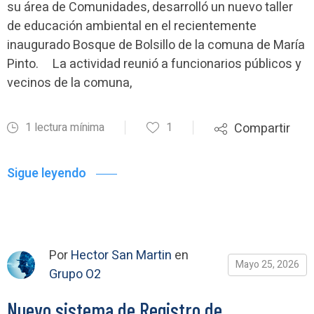
su área de Comunidades, desarrolló un nuevo taller
de educación ambiental en el recientemente
inaugurado Bosque de Bolsillo de la comuna de María
Pinto. La actividad reunió a funcionarios públicos y
vecinos de la comuna,
1 lectura mínima
1
Compartir
Sigue leyendo
Por
Hector San Martin
en
Mayo 25, 2026
Grupo O2
Nuevo sistema de Registro de