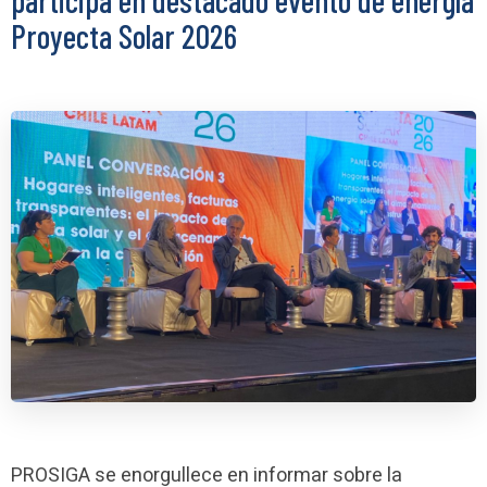
participa en destacado evento de energía
Proyecta Solar 2026
PROSIGA se enorgullece en informar sobre la