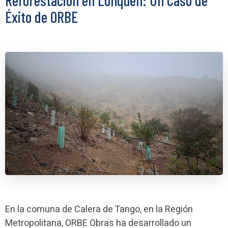
Éxito de ORBE
En la comuna de Calera de Tango, en la Región
Metropolitana, ORBE Obras ha desarrollado un