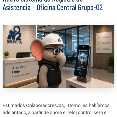
Asistencia – Oficina Central Grupo-O2
Estimados Colaboradores/as, Como les habíamos
adelantado, a partir de ahora el reloj control será el