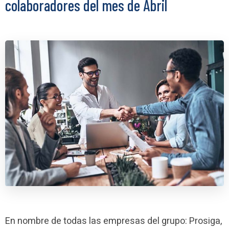
colaboradores del mes de Abril
En nombre de todas las empresas del grupo: Prosiga,