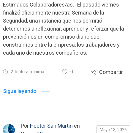
Estimados Colaboradores/as, El pasado viernes
finalizó oficialmente nuestra Semana de la
Seguridad, una instancia que nos permitió
detenernos a reflexionar, aprender y reforzar que la
prevención es un compromiso diario que
construimos entre la empresa, los trabajadores y
cada uno de nuestros compañeros.
2 lectura mínima
0
Compartir
Sigue leyendo
Por
Hector San Martin
en
Mayo 13, 2026