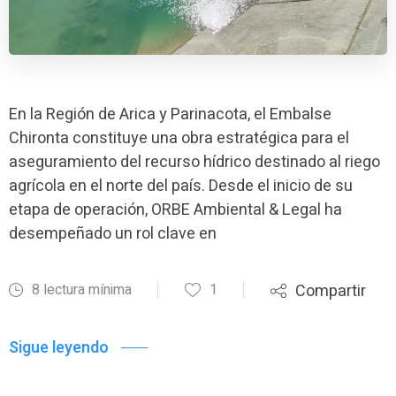
En la Región de Arica y Parinacota, el Embalse
Chironta constituye una obra estratégica para el
aseguramiento del recurso hídrico destinado al riego
agrícola en el norte del país. Desde el inicio de su
etapa de operación, ORBE Ambiental & Legal ha
desempeñado un rol clave en
8 lectura mínima
1
Compartir
Sigue leyendo