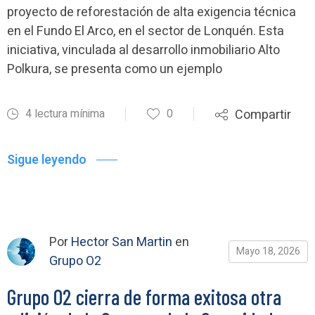
proyecto de reforestación de alta exigencia técnica
en el Fundo El Arco, en el sector de Lonquén. Esta
iniciativa, vinculada al desarrollo inmobiliario Alto
Polkura, se presenta como un ejemplo
4 lectura mínima
0
Compartir
Sigue leyendo
Por
Hector San Martin
en
Mayo 18, 2026
Grupo O2
Grupo O2 cierra de forma exitosa otra