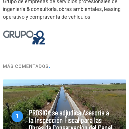
Grupo de empresas de servicios profesionales de
ingeniería & consultoría, obras ambientales, leasing
operativo y compraventa de vehículos.
MÁS COMENTADOS
PROSIGA se adjudica Asesoría a
1
la Inspección Fiscal para las
Obras de Conservación del Canal