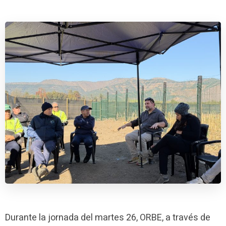
Durante la jornada del martes 26, ORBE, a través de