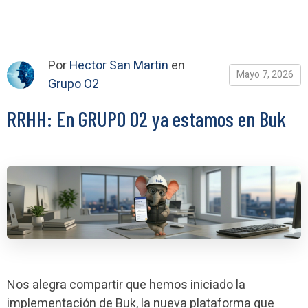
Por
Hector San Martin
en
Mayo 7, 2026
Grupo O2
RRHH: En GRUPO O2 ya estamos en Buk
Nos alegra compartir que hemos iniciado la
implementación de Buk, la nueva plataforma que