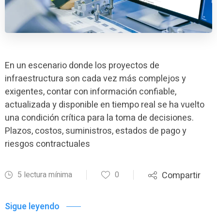
En un escenario donde los proyectos de
infraestructura son cada vez más complejos y
exigentes, contar con información confiable,
actualizada y disponible en tiempo real se ha vuelto
una condición crítica para la toma de decisiones.
Plazos, costos, suministros, estados de pago y
riesgos contractuales
5 lectura mínima
0
Compartir
Sigue leyendo