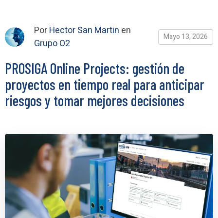
Por
Hector San Martin
en
Mayo 13, 2026
Grupo O2
PROSIGA Online Projects: gestión de
proyectos en tiempo real para anticipar
riesgos y tomar mejores decisiones