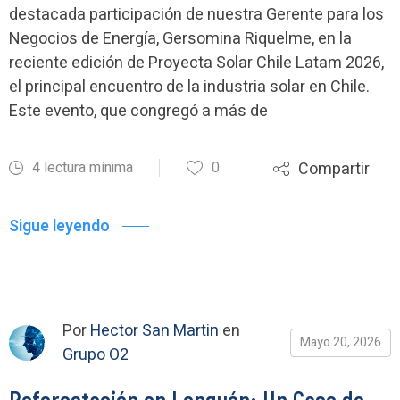
destacada participación de nuestra Gerente para los
Negocios de Energía, Gersomina Riquelme, en la
reciente edición de Proyecta Solar Chile Latam 2026,
el principal encuentro de la industria solar en Chile.
Este evento, que congregó a más de
4 lectura mínima
0
Compartir
Sigue leyendo
Por
Hector San Martin
en
Mayo 20, 2026
Grupo O2
Reforestación en Lonquén: Un Caso de