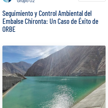
Grupo O2
Seguimiento y Control Ambiental del
Embalse Chironta: Un Caso de Éxito de
ORBE