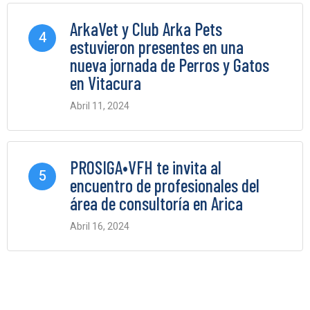
ArkaVet y Club Arka Pets
4
estuvieron presentes en una
nueva jornada de Perros y Gatos
en Vitacura
Abril 11, 2024
0 Comments
PROSIGA•VFH te invita al
5
encuentro de profesionales del
área de consultoría en Arica
Abril 16, 2024
0 Comments