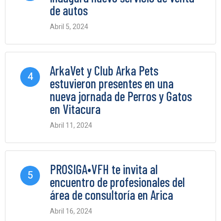
de autos
Abril 5, 2024
0 Comments
ArkaVet y Club Arka Pets
4
estuvieron presentes en una
nueva jornada de Perros y Gatos
en Vitacura
Abril 11, 2024
0 Comments
PROSIGA•VFH te invita al
5
encuentro de profesionales del
área de consultoría en Arica
Abril 16, 2024