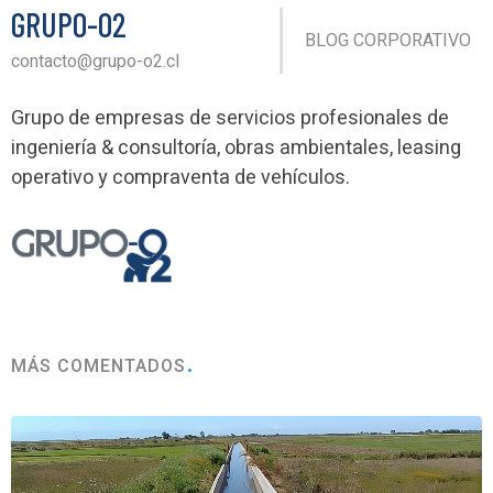
GRUPO-O2
BLOG CORPORATIVO
contacto@grupo-o2.cl
Grupo de empresas de servicios profesionales de
ingeniería & consultoría, obras ambientales, leasing
operativo y compraventa de vehículos.
MÁS COMENTADOS