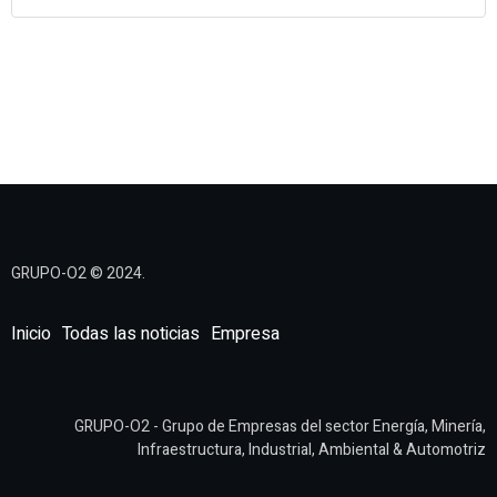
0 Comments
GRUPO-O2 © 2024.
Inicio
Todas las noticias
Empresa
GRUPO-O2 - Grupo de Empresas del sector Energía, Minería,
Infraestructura, Industrial, Ambiental & Automotriz