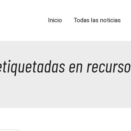
Inicio
Todas las noticias
 etiquetadas en recur