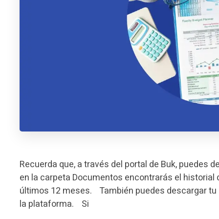
Recuerda que, a través del portal de Buk, puedes d
en la carpeta Documentos encontrarás el historial 
últimos 12 meses. También puedes descargar tu c
la plataforma. Si