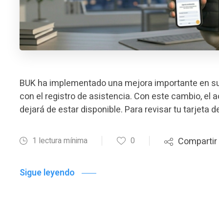
BUK ha implementado una mejora importante en sus 
con el registro de asistencia. Con este cambio, el 
dejará de estar disponible. Para revisar tu tarjeta 
1 lectura mínima
0
Compartir
Sigue leyendo