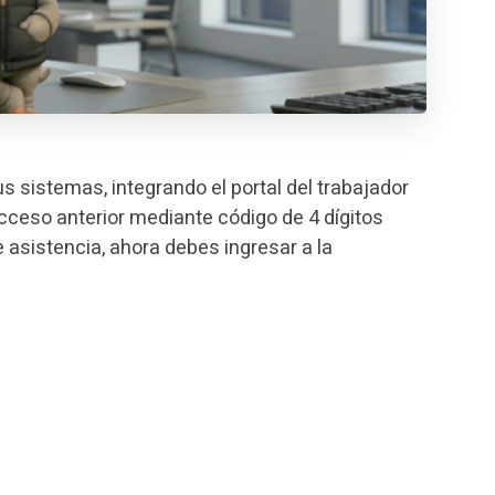
sistemas, integrando el portal del trabajador
acceso anterior mediante código de 4 dígitos
de asistencia, ahora debes ingresar a la