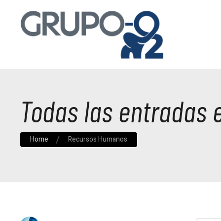
Todas las entradas
Home
Recursos Humanos