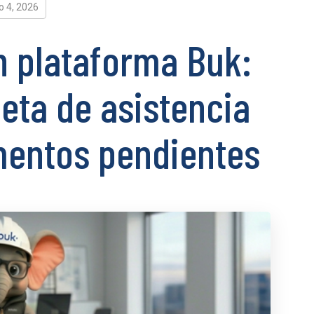
o 4, 2026
n plataforma Buk:
eta de asistencia
mentos pendientes