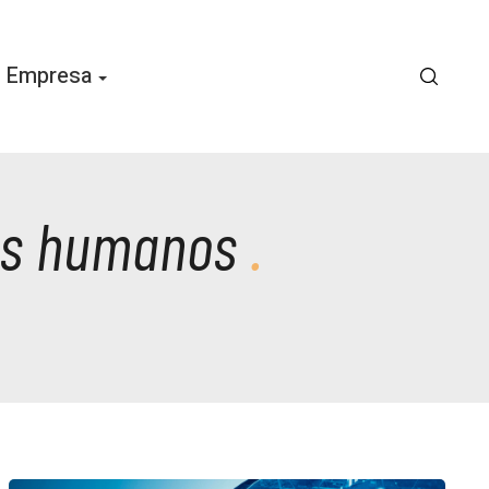
Empresa
sos humanos