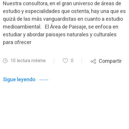
Nuestra consultora, en el gran universo de áreas de
estudio y especialidades que ostenta, hay una que es
quizá de las más vanguardistas en cuanto a estudio
medioambiental. El Área de Paisaje, se enfoca en
estudiar y abordar paisajes naturales y culturales
para ofrecer
10 lectura mínima
0
Compartir
Sigue leyendo