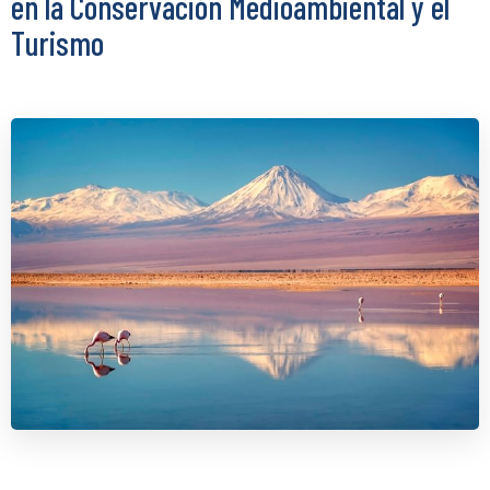
en la Conservación Medioambiental y el
Turismo