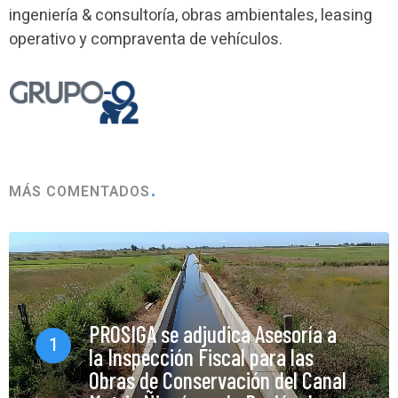
ingeniería & consultoría, obras ambientales, leasing
operativo y compraventa de vehículos.
MÁS COMENTADOS
PROSIGA se adjudica Asesoría a
1
la Inspección Fiscal para las
Obras de Conservación del Canal