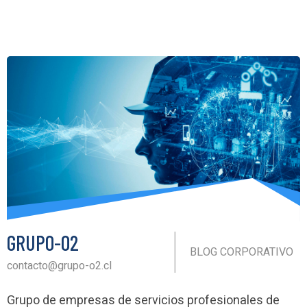
GRUPO-O2
BLOG CORPORATIVO
contacto@grupo-o2.cl
Grupo de empresas de servicios profesionales de