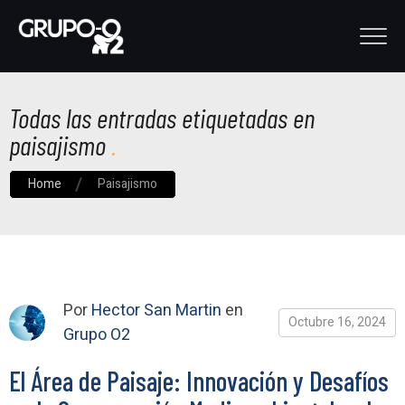
Todas las entradas etiquetadas en
paisajismo
Home
Paisajismo
Por
Hector San Martin
en
Octubre 16, 2024
Grupo O2
El Área de Paisaje: Innovación y Desafíos