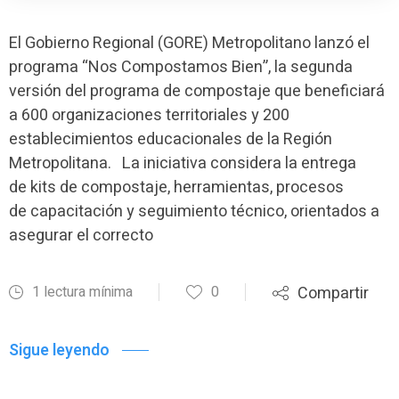
El Gobierno Regional (GORE) Metropolitano lanzó el
programa “Nos Compostamos Bien”, la segunda
versión del programa de compostaje que beneficiará
a 600 organizaciones territoriales y 200
establecimientos educacionales de la Región
Metropolitana. La iniciativa considera la entrega
de kits de compostaje, herramientas, procesos
de capacitación y seguimiento técnico, orientados a
asegurar el correcto
1 lectura mínima
0
Compartir
Sigue leyendo