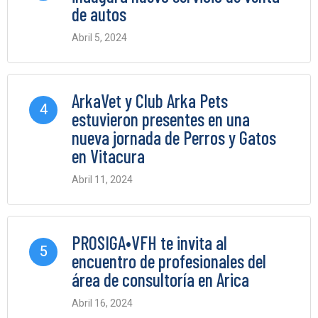
de autos
Abril 5, 2024
0 Comments
ArkaVet y Club Arka Pets
4
estuvieron presentes en una
nueva jornada de Perros y Gatos
en Vitacura
Abril 11, 2024
0 Comments
PROSIGA•VFH te invita al
5
encuentro de profesionales del
área de consultoría en Arica
Abril 16, 2024