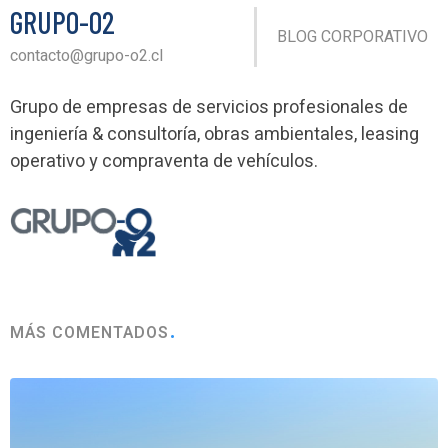
GRUPO-O2
BLOG CORPORATIVO
contacto@grupo-o2.cl
Grupo de empresas de servicios profesionales de
ingeniería & consultoría, obras ambientales, leasing
operativo y compraventa de vehículos.
MÁS COMENTADOS