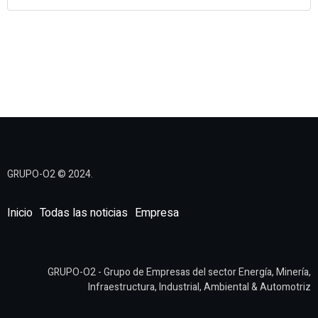
0 Comments
GRUPO-O2 © 2024.
Inicio
Todas las noticias
Empresa
GRUPO-O2 - Grupo de Empresas del sector Energía, Minería,
Infraestructura, Industrial, Ambiental & Automotriz