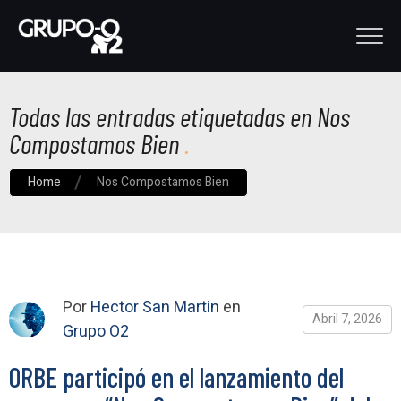
Todas las entradas etiquetadas en Nos
Compostamos Bien
Home
Nos Compostamos Bien
Por
Hector San Martin
en
Abril 7, 2026
Grupo O2
ORBE participó en el lanzamiento del