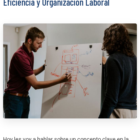
Eficiencia y Organización Laboral
Hoy les voy a hablar sobre un concepto clave en la