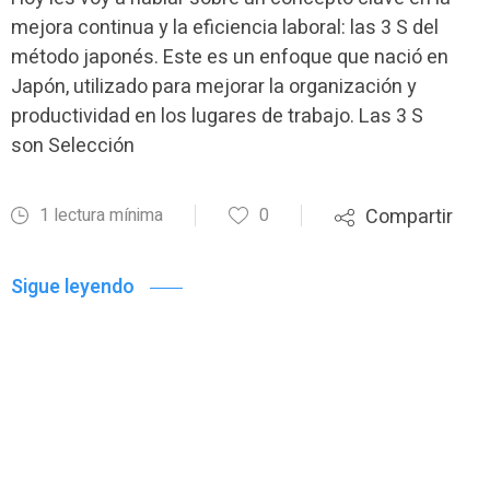
mejora continua y la eficiencia laboral: las 3 S del
método japonés. Este es un enfoque que nació en
Japón, utilizado para mejorar la organización y
productividad en los lugares de trabajo. Las 3 S
son Selección
1 lectura mínima
0
Compartir
Sigue leyendo