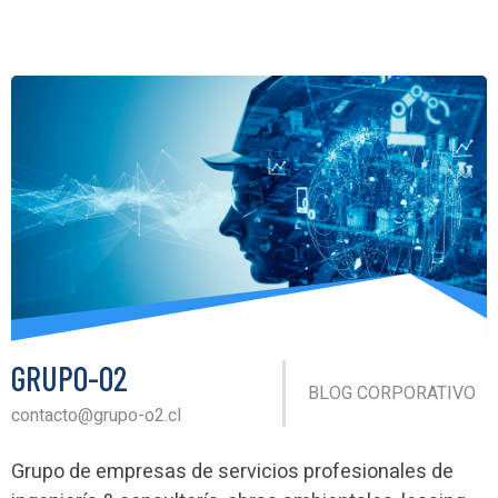
GRUPO-O2
BLOG CORPORATIVO
contacto@grupo-o2.cl
Grupo de empresas de servicios profesionales de