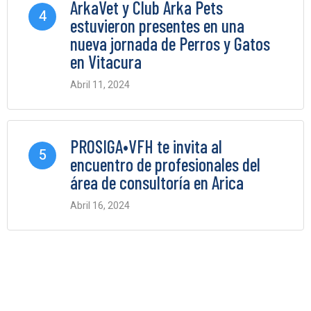
ArkaVet y Club Arka Pets
4
estuvieron presentes en una
nueva jornada de Perros y Gatos
en Vitacura
Abril 11, 2024
0 Comments
PROSIGA•VFH te invita al
5
encuentro de profesionales del
área de consultoría en Arica
Abril 16, 2024
0 Comments