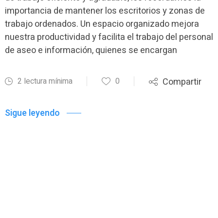
importancia de mantener los escritorios y zonas de
trabajo ordenados. Un espacio organizado mejora
nuestra productividad y facilita el trabajo del personal
de aseo e información, quienes se encargan
2 lectura mínima
0
Compartir
Sigue leyendo