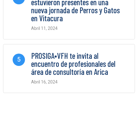
estuvieron presentes en una
nueva jornada de Perros y Gatos
en Vitacura
Abril 11, 2024
0 Comments
PROSIGA•VFH te invita al
5
encuentro de profesionales del
área de consultoría en Arica
Abril 16, 2024
0 Comments