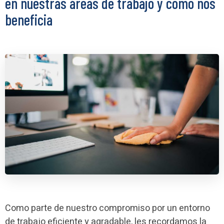
en nuestras áreas de trabajo y como nos
beneficia
Como parte de nuestro compromiso por un entorno
de trabajo eficiente y agradable, les recordamos la