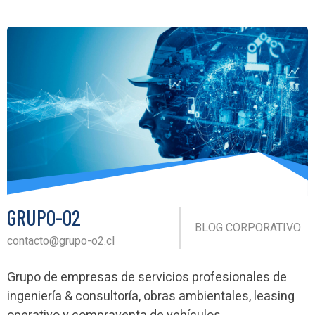
GRUPO-O2
BLOG CORPORATIVO
contacto@grupo-o2.cl
Grupo de empresas de servicios profesionales de
ingeniería & consultoría, obras ambientales, leasing