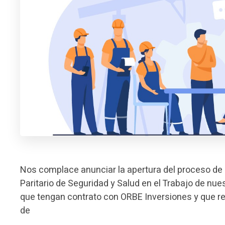
Nos complace anunciar la apertura del proceso de 
Paritario de Seguridad y Salud en el Trabajo de n
que tengan contrato con ORBE Inversiones y que re
de