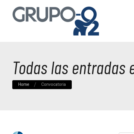
Todas las entradas 
Home
Convocatoria