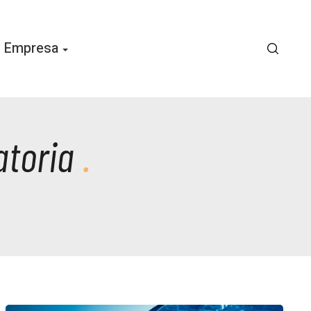
Empresa
atoria