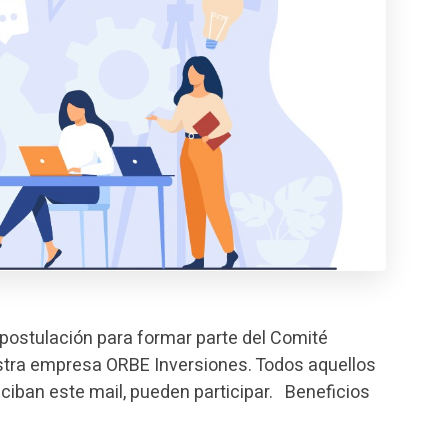
postulación para formar parte del Comité
uestra empresa ORBE Inversiones. Todos aquellos
ciban este mail, pueden participar. Beneficios