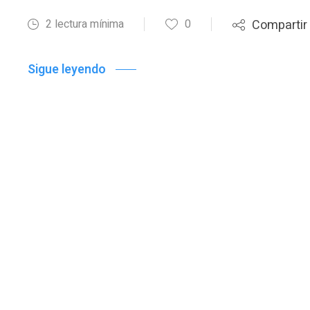
2 lectura mínima
0
Compartir
Sigue leyendo