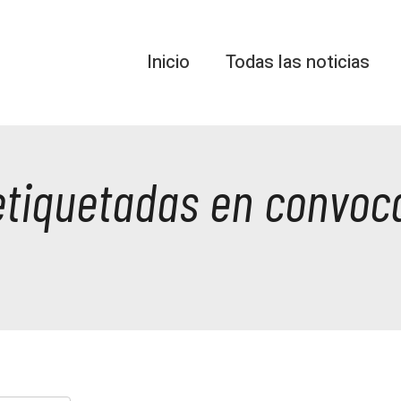
Inicio
Todas las noticias
etiquetadas en convoc