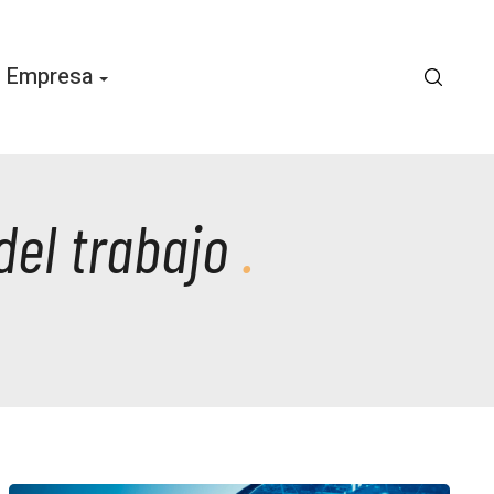
Empresa
del trabajo