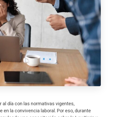
al día con las normativas vigentes,
en la convivencia laboral. Por eso, durante