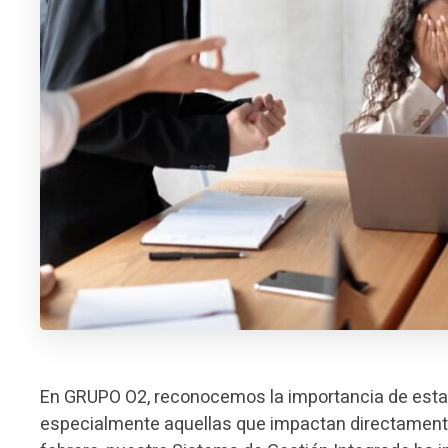
En GRUPO O2, reconocemos la importancia de estar 
especialmente aquellas que impactan directamente 