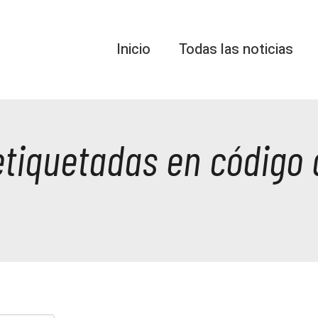
Inicio
Todas las noticias
etiquetadas en código 