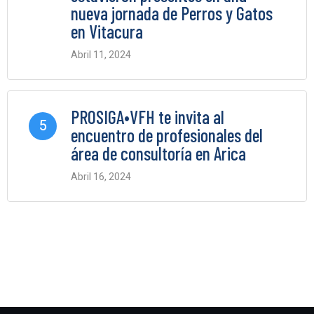
nueva jornada de Perros y Gatos
en Vitacura
Abril 11, 2024
0 Comments
PROSIGA•VFH te invita al
5
encuentro de profesionales del
área de consultoría en Arica
Abril 16, 2024
0 Comments