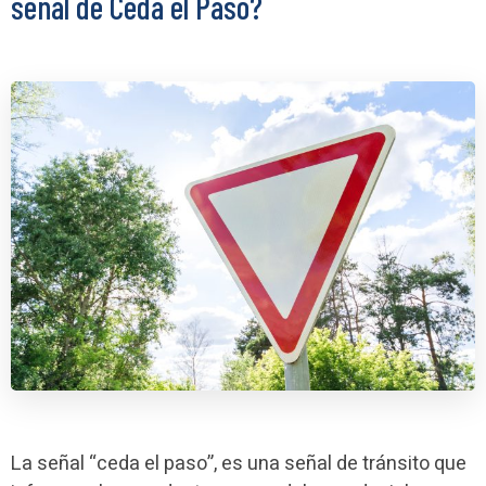
señal de Ceda el Paso?
La señal “ceda el paso”, es una señal de tránsito que