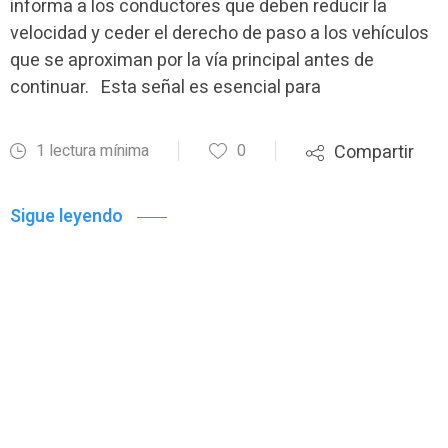
informa a los conductores que deben reducir la
velocidad y ceder el derecho de paso a los vehículos
que se aproximan por la vía principal antes de
continuar. Esta señal es esencial para
1 lectura mínima
0
Compartir
Sigue leyendo