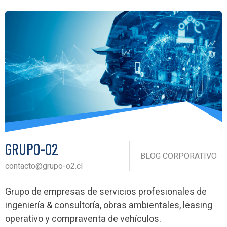
GRUPO-O2
BLOG CORPORATIVO
contacto@grupo-o2.cl
Grupo de empresas de servicios profesionales de
ingeniería & consultoría, obras ambientales, leasing
operativo y compraventa de vehículos.