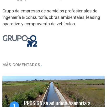
Grupo de empresas de servicios profesionales de
ingeniería & consultoría, obras ambientales, leasing
operativo y compraventa de vehículos.
MÁS COMENTADOS
PROSIGA se adjudica Asesoría a
1