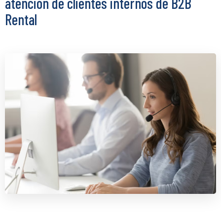
atención de clientes internos de B2B
Rental