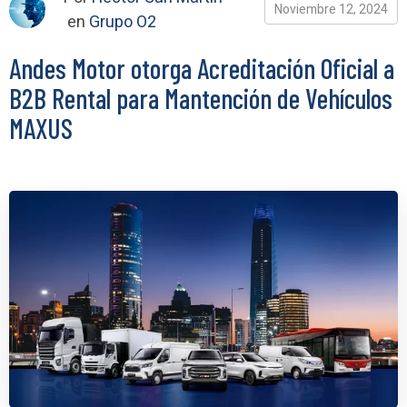
Noviembre 12, 2024
en
Grupo O2
Andes Motor otorga Acreditación Oficial a
B2B Rental para Mantención de Vehículos
MAXUS