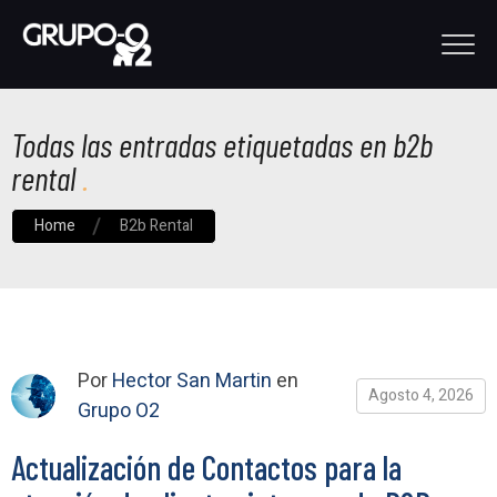
Todas las entradas etiquetadas en b2b
rental
Home
B2b Rental
Por
Hector San Martin
en
Agosto 4, 2026
Grupo O2
Actualización de Contactos para la