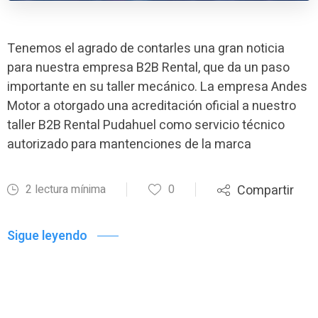
Tenemos el agrado de contarles una gran noticia
para nuestra empresa B2B Rental, que da un paso
importante en su taller mecánico. La empresa Andes
Motor a otorgado una acreditación oficial a nuestro
taller B2B Rental Pudahuel como servicio técnico
autorizado para mantenciones de la marca
2 lectura mínima
0
Compartir
Sigue leyendo