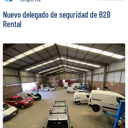
Nuevo delegado de seguridad de B2B
Rental