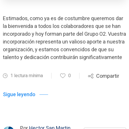
Estimados, como ya es de costumbre queremos dar
la bienvenida a todos los colaboradores que se han
incorporado y hoy forman parte del Grupo O2. Vuestra
incorporación representa un valioso aporte a nuestra
organización, y estamos convencidos de que su
talento y dedicación contribuirán significativamente
1 lectura mínima
0
Compartir
Sigue leyendo
Por
Hector San Martin