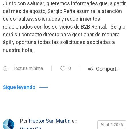
Junto con saludar, queremos informarles que, a partir
del mes de agosto, Sergio Peña asumirá la atención
de consultas, solicitudes y requerimientos
relacionados con los servicios de B2B Rental. Sergio
será su contacto directo para gestionar de manera
ágil y oportuna todas las solicitudes asociadas a
nuestra flota,
1 lectura mínima
0
Compartir
Sigue leyendo
Por
Hector San Martin
en
Abril 7, 2025
Grupo O2