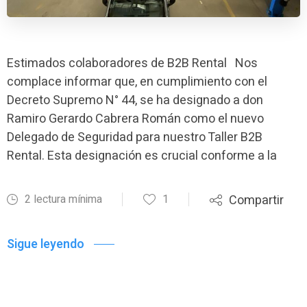
Estimados colaboradores de B2B Rental Nos
complace informar que, en cumplimiento con el
Decreto Supremo N° 44, se ha designado a don
Ramiro Gerardo Cabrera Román como el nuevo
Delegado de Seguridad para nuestro Taller B2B
Rental. Esta designación es crucial conforme a la
2 lectura mínima
1
Compartir
Sigue leyendo