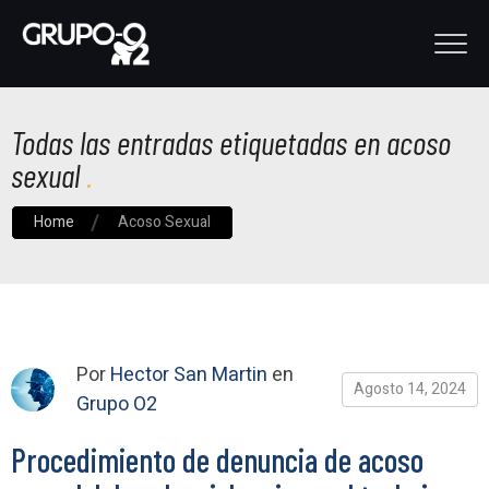
Todas las entradas etiquetadas en acoso
sexual
Home
Acoso Sexual
Por
Hector San Martin
en
Agosto 14, 2024
Grupo O2
Procedimiento de denuncia de acoso