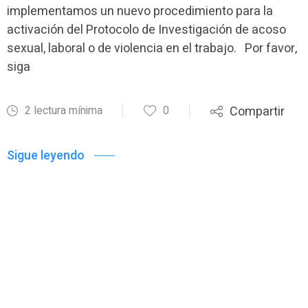
implementamos un nuevo procedimiento para la
activación del Protocolo de Investigación de acoso
sexual, laboral o de violencia en el trabajo. Por favor,
siga
2 lectura mínima
0
Compartir
Sigue leyendo