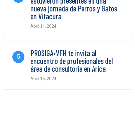
estuvieron presentes en una
nueva jornada de Perros y Gatos
en Vitacura
Abril 11, 2024
0 Comments
PROSIGA•VFH te invita al
5
encuentro de profesionales del
área de consultoría en Arica
Abril 16, 2024
0 Comments