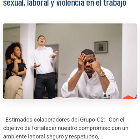
sexual, laboral y violencia en el trabajo
Estimados colaboradores del Grupo-O2: Con el
objetivo de fortalecer nuestro compromiso con un
ambiente laboral seguro y respetuoso,