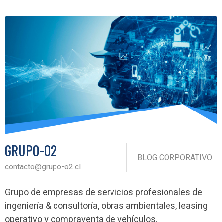
GRUPO-O2
BLOG CORPORATIVO
contacto@grupo-o2.cl
Grupo de empresas de servicios profesionales de
ingeniería & consultoría, obras ambientales, leasing
operativo y compraventa de vehículos.