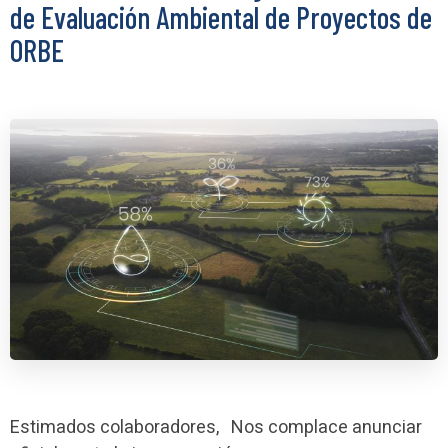
de Evaluación Ambiental de Proyectos de
ORBE
Estimados colaboradores, Nos complace anunciar