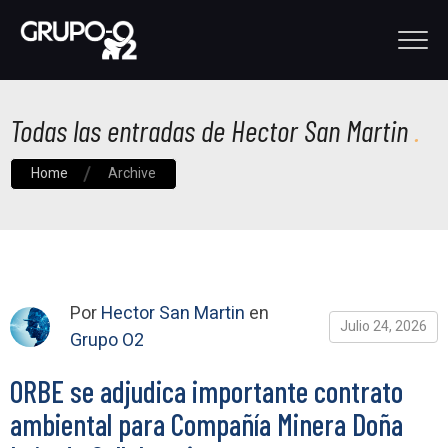
Todas las entradas de Hector San Martin
Home
Archive
Por
Hector San Martin
en
Julio 24, 2026
Grupo O2
ORBE se adjudica importante contrato
ambiental para Compañía Minera Doña