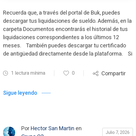
Recuerda que, a través del portal de Buk, puedes
descargar tus liquidaciones de sueldo. Además, en la
carpeta Documentos encontrarás el historial de tus
liquidaciones correspondientes a los últimos 12
meses. También puedes descargar tu certificado
de antigüedad directamente desde la plataforma. Si
1 lectura mínima
0
Compartir
Sigue leyendo
Por
Hector San Martin
en
Julio 7, 2026