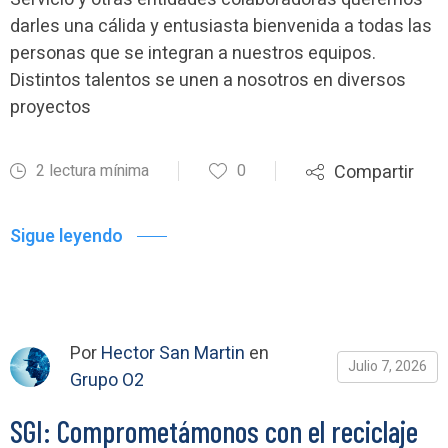
darles una cálida y entusiasta bienvenida a todas las
personas que se integran a nuestros equipos.
Distintos talentos se unen a nosotros en diversos
proyectos
2 lectura mínima
0
Compartir
Sigue leyendo
Por
Hector San Martin
en
Julio 7, 2026
Grupo O2
SGI: Comprometámonos con el reciclaje