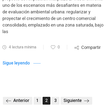
uno de los escenarios más desafiantes en materia
de evaluación ambiental urbana: regularizar y
proyectar el crecimiento de un centro comercial
consolidado, emplazado en una zona saturada, bajo
las
4 lectura mínima
0
Compartir
Sigue leyendo
Anterior
1
2
3
Siguiente