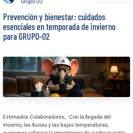
Grupo O2
Prevención y bienestar: cuidados
esenciales en temporada de invierno
para GRUPO-O2
Estimados Colaboradores, Con la llegada del
invierno, las lluvias y las bajas temperaturas,