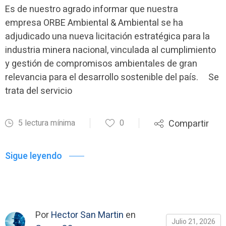
Es de nuestro agrado informar que nuestra
empresa ORBE Ambiental & Ambiental se ha
adjudicado una nueva licitación estratégica para la
industria minera nacional, vinculada al cumplimiento
y gestión de compromisos ambientales de gran
relevancia para el desarrollo sostenible del país. Se
trata del servicio
5 lectura mínima
0
Compartir
Sigue leyendo
Por
Hector San Martin
en
Julio 21, 2026