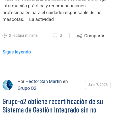
información práctica y recomendaciones
profesionales para el cuidado responsable de las
mascotas. La actividad
2 lectura mínima
0
Compartir
Sigue leyendo
Por
Hector San Martin
en
Julio 7, 2026
Grupo O2
Grupo-o2 obtiene recertificación de su
Sistema de Gestión Integrado sin no