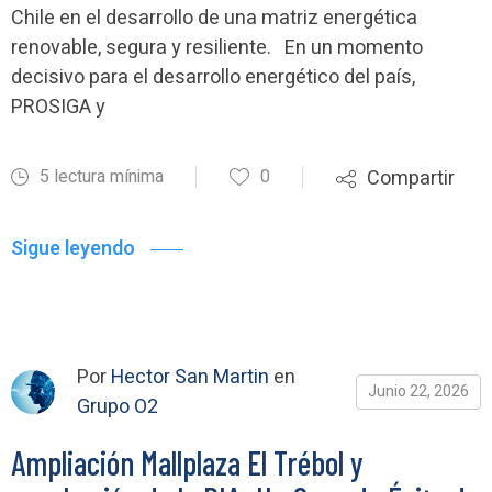
Chile en el desarrollo de una matriz energética
renovable, segura y resiliente. En un momento
decisivo para el desarrollo energético del país,
PROSIGA y
5 lectura mínima
0
Compartir
Sigue leyendo
Por
Hector San Martin
en
Junio 22, 2026
Grupo O2
Ampliación Mallplaza El Trébol y