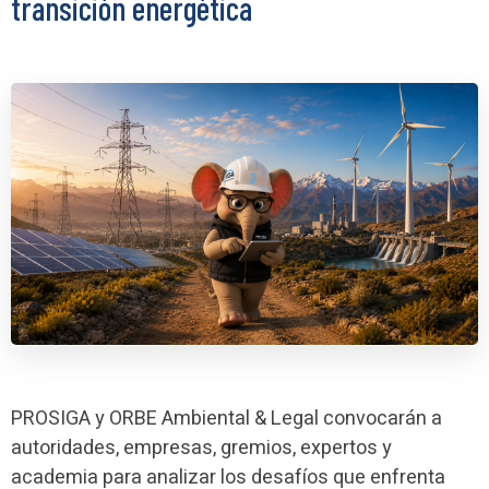
transición energética
PROSIGA y ORBE Ambiental & Legal convocarán a
autoridades, empresas, gremios, expertos y
academia para analizar los desafíos que enfrenta