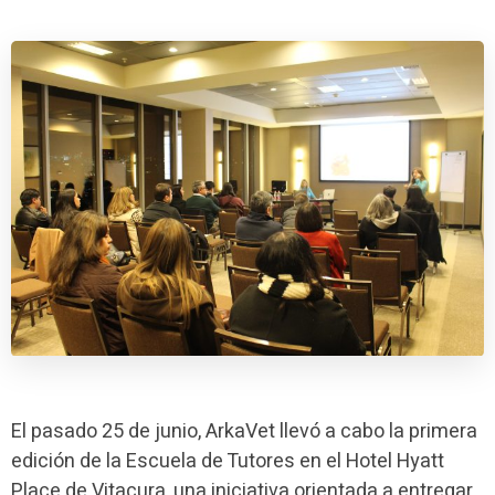
El pasado 25 de junio, ArkaVet llevó a cabo la primera
edición de la Escuela de Tutores en el Hotel Hyatt
Place de Vitacura, una iniciativa orientada a entregar