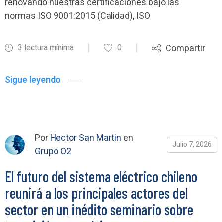
renovando nuestras certificaciones bajo las
normas ISO 9001:2015 (Calidad), ISO
3 lectura mínima
0
Compartir
Sigue leyendo
Por
Hector San Martin
en
Julio 7, 2026
Grupo O2
El futuro del sistema eléctrico chileno
reunirá a los principales actores del
sector en un inédito seminario sobre