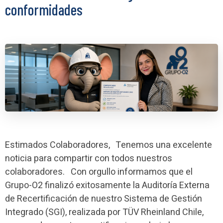
conformidades
Estimados Colaboradores, Tenemos una excelente
noticia para compartir con todos nuestros
colaboradores. Con orgullo informamos que el
Grupo-O2 finalizó exitosamente la Auditoría Externa
de Recertificación de nuestro Sistema de Gestión
Integrado (SGI), realizada por TÜV Rheinland Chile,