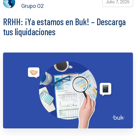
Julio 7, 2026
Grupo O2
RRHH: ¡Ya estamos en Buk! – Descarga
tus liquidaciones