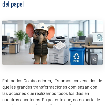
del papel
Estimados Colaboradores, Estamos convencidos de
que las grandes transformaciones comienzan con
las acciones que realizamos todos los días en
nuestros escritorios. Es por esto que, como parte de