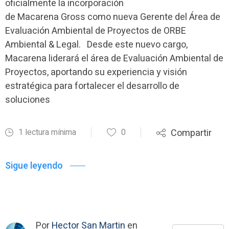
oficialmente la incorporación
de Macarena Gross como nueva Gerente del Área de
Evaluación Ambiental de Proyectos de ORBE
Ambiental & Legal. Desde este nuevo cargo,
Macarena liderará el área de Evaluación Ambiental de
Proyectos, aportando su experiencia y visión
estratégica para fortalecer el desarrollo de
soluciones
1 lectura mínima
0
Compartir
Sigue leyendo
Por
Hector San Martin
en