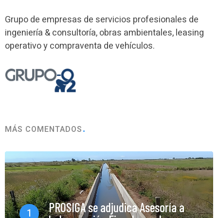
Grupo de empresas de servicios profesionales de
ingeniería & consultoría, obras ambientales, leasing
operativo y compraventa de vehículos.
MÁS COMENTADOS
PROSIGA se adjudica Asesoría a
1