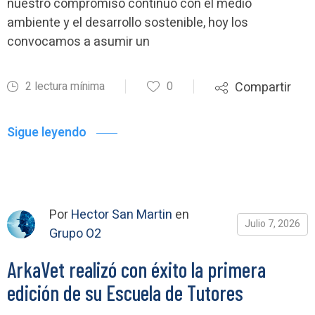
nuestro compromiso continuo con el medio
ambiente y el desarrollo sostenible, hoy los
convocamos a asumir un
2 lectura mínima
0
Compartir
Sigue leyendo
Por
Hector San Martin
en
Julio 7, 2026
Grupo O2
ArkaVet realizó con éxito la primera
edición de su Escuela de Tutores