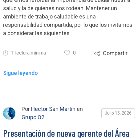
queremos reforzar la importancia de cuidar nuestra
salud y la de quienes nos rodean. Mantener un
ambiente de trabajo saludable es una
responsabilidad compartida, por lo que los invitamos
a considerar las siguientes
1 lectura mínima
0
Compartir
Sigue leyendo
Por
Hector San Martin
en
Julio 15, 2026
Grupo O2
Presentación de nueva gerente del Área