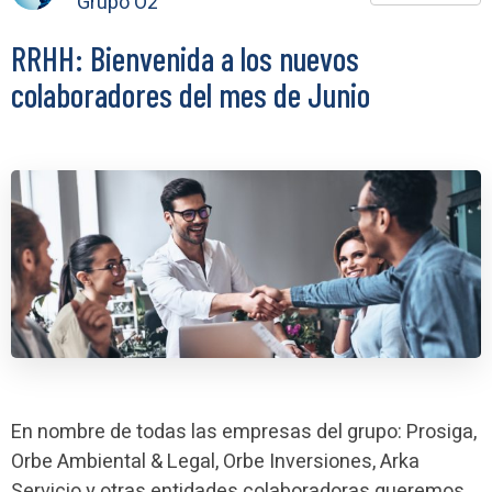
Grupo O2
RRHH: Bienvenida a los nuevos
colaboradores del mes de Junio
En nombre de todas las empresas del grupo: Prosiga,
Orbe Ambiental & Legal, Orbe Inversiones, Arka
Servicio y otras entidades colaboradoras queremos